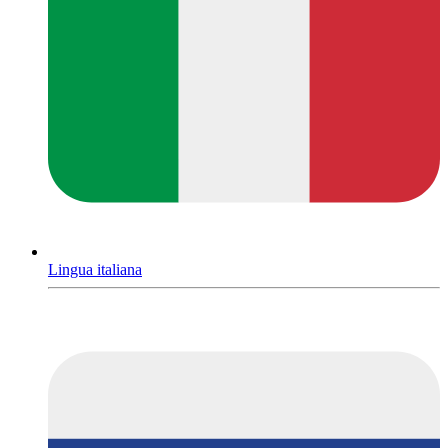
Lingua italiana