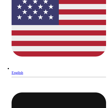
English