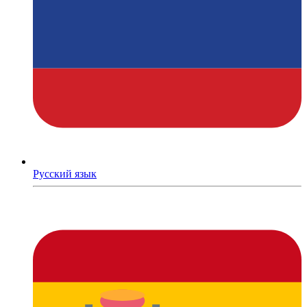
Русский язык