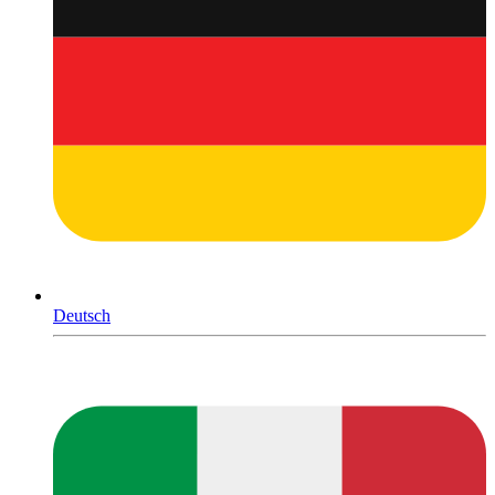
Deutsch