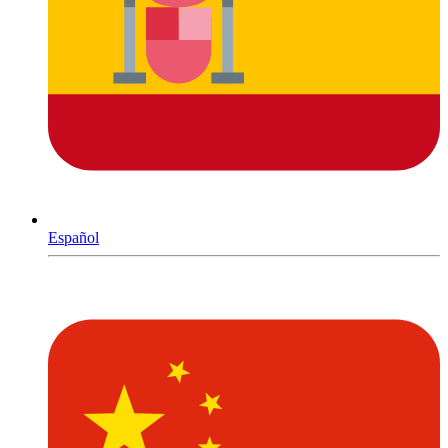
Español