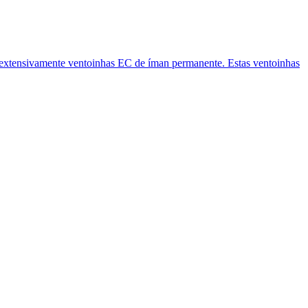
 extensivamente ventoinhas EC de íman permanente. Estas ventoinhas