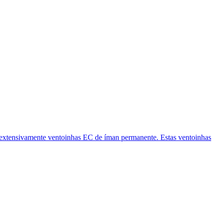
 extensivamente ventoinhas EC de íman permanente. Estas ventoinhas