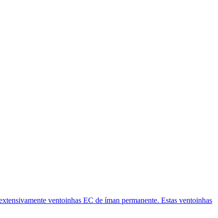
 extensivamente ventoinhas EC de íman permanente. Estas ventoinhas