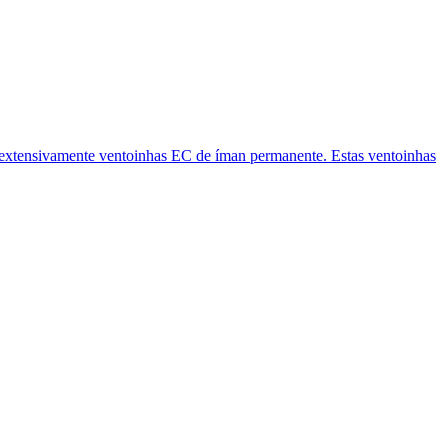
 extensivamente ventoinhas EC de íman permanente. Estas ventoinhas