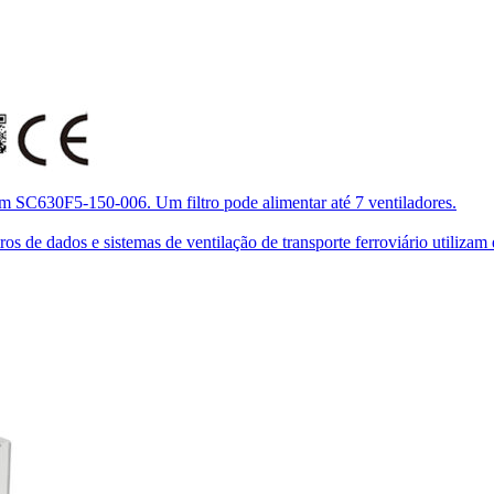
om SC630F5-150-006. Um filtro pode alimentar até 7 ventiladores.
de dados e sistemas de ventilação de transporte ferroviário utilizam