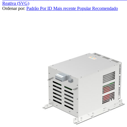
Reativa (SVG)
Ordenar por:
Padrão
Por ID
Mais recente
Popular
Recomendado