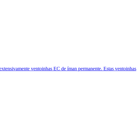
 extensivamente ventoinhas EC de íman permanente. Estas ventoinhas