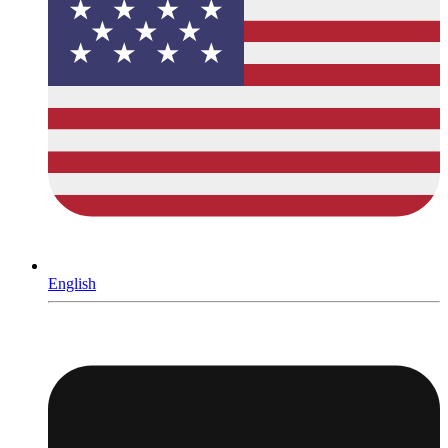
English