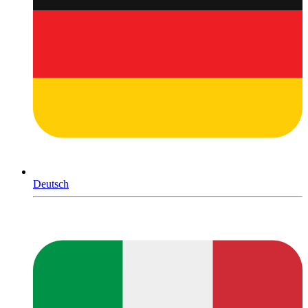
Deutsch