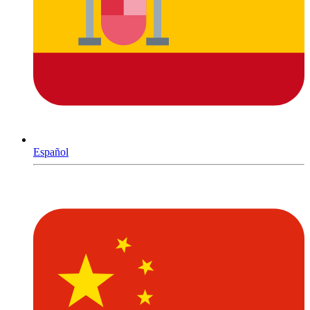
Español