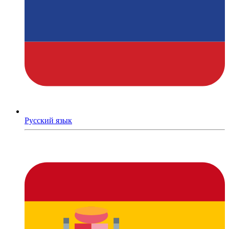
Русский язык