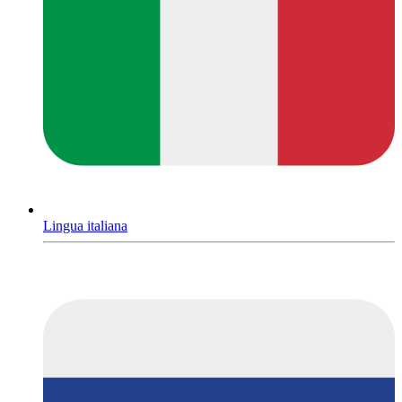
Lingua italiana