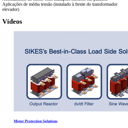
Aplicações de média tensão (instalado à frente do transformador
elevador)
Vídeos
Motor Protection Solutions