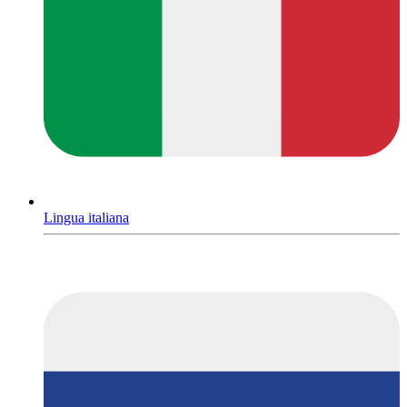
Lingua italiana