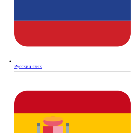
Русский язык