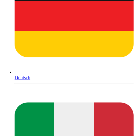
Deutsch