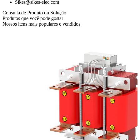
Sikes@sikes-elec.com
Consulta de Produto ou Solução
Produtos que você pode gostar
Nossos itens mais populares e vendidos