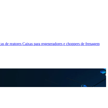
as de reatores
Caixas para regeneradores e choppers de frenagem