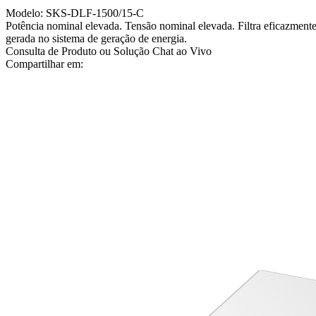
Modelo: SKS-DLF-1500/15-C
Potência nominal elevada. Tensão nominal elevada. Filtra eficazmente 
gerada no sistema de geração de energia.
Consulta de Produto ou Solução
Chat ao Vivo
Compartilhar em: