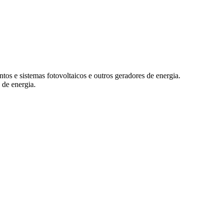
ntos e sistemas fotovoltaicos e outros geradores de energia.
 de energia.