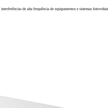
interferências de alta frequência de equipamentos e sistemas fotovolta