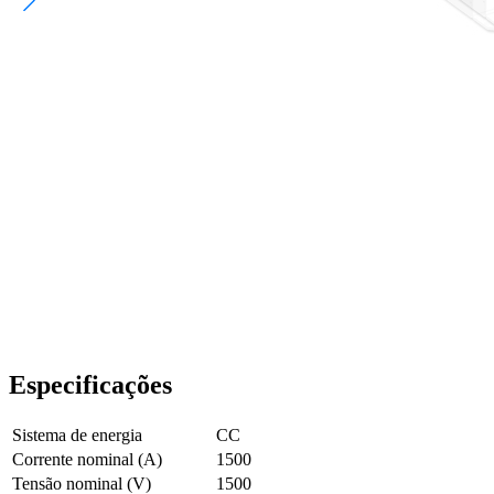
Especificações
Sistema de energia
CC
Corrente nominal (A)
1500
Tensão nominal (V)
1500