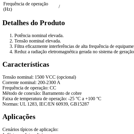
Frequência de operação
/
(Hz)
Detalhes do Produto
Potência nominal elevada.
Tensão nominal elevada.
Filtra eficazmente interferências de alta frequência de equipame
Reduz a radiação eletromagnética gerada no sistema de geração
Características
Tensão nominal: 1500 VCC (opcional)
Corrente nominal: 200-2300 A
Frequência de operação: CC
Método de conexão: Barramento de cobre
Faixa de temperatura de operação: -25 °C a +100 °C
Normas: UL 1283, IEC/EN 60939, GB15287
Aplicações
Cenários típicos de aplicação: