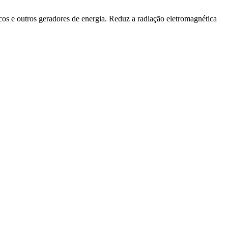
icos e outros geradores de energia. Reduz a radiação eletromagnética