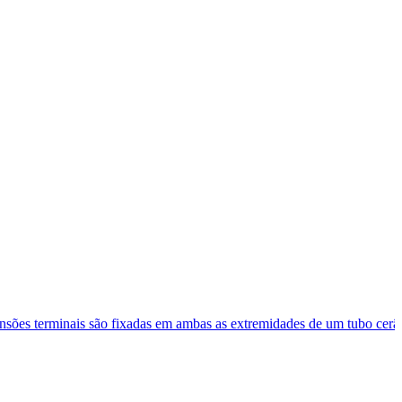
ensões terminais são fixadas em ambas as extremidades de um tubo cerâ