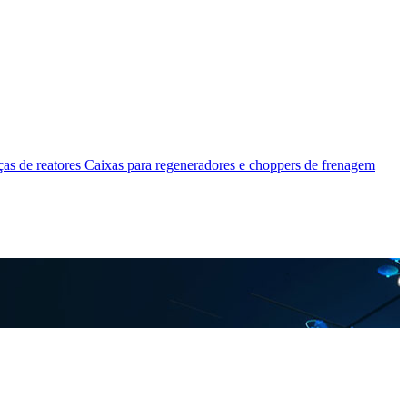
as de reatores
Caixas para regeneradores e choppers de frenagem