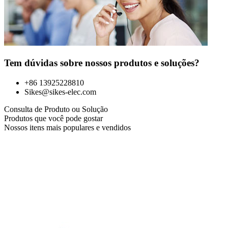
Tem dúvidas sobre nossos produtos e soluções?
+86 13925228810
Sikes@sikes-elec.com
Consulta de Produto ou Solução
Produtos que você pode gostar
Nossos itens mais populares e vendidos