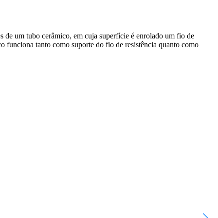
s de um tubo cerâmico, em cuja superfície é enrolado um fio de
ico funciona tanto como suporte do fio de resistência quanto como