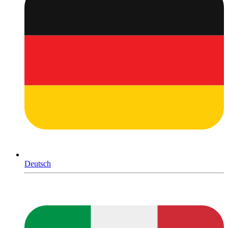
Deutsch