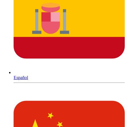
Español