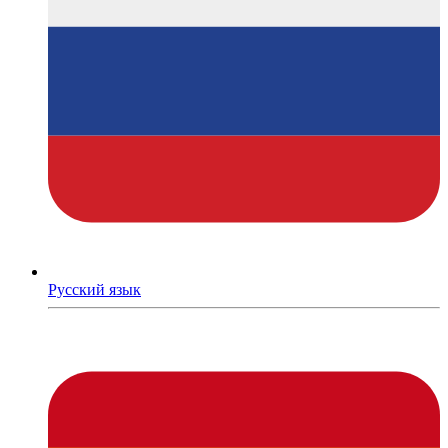
Русский язык