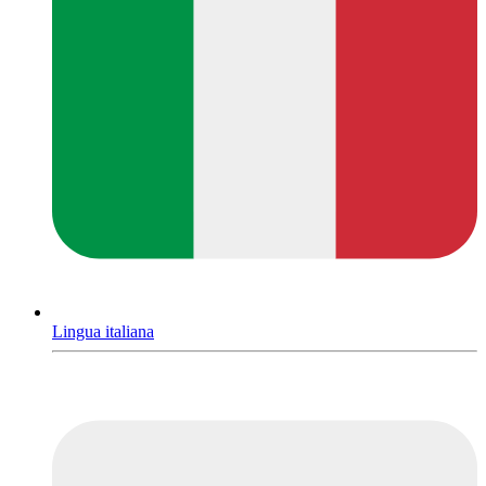
Lingua italiana