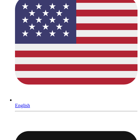
English