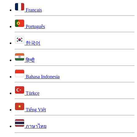
Français
Português
한국어
हिन्दी
Bahasa Indonesia
Türkçe
Tiếng Việt
ภาษาไทย