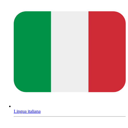
Lingua italiana