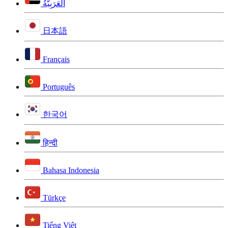
اَلْعَرَبِيَّةُ
日本語
Français
Português
한국어
हिन्दी
Bahasa Indonesia
Türkçe
Tiếng Việt