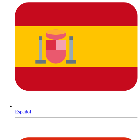
Español