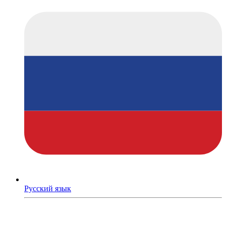
Русский язык