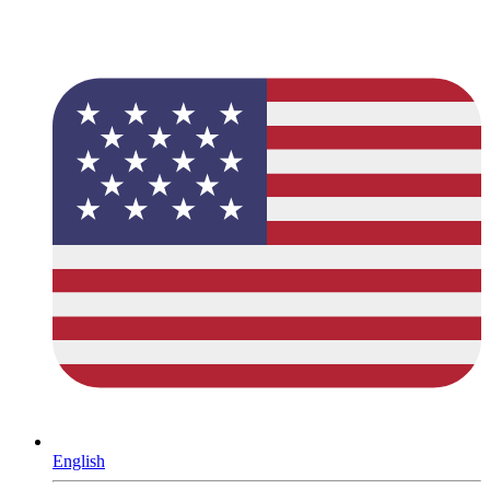
English