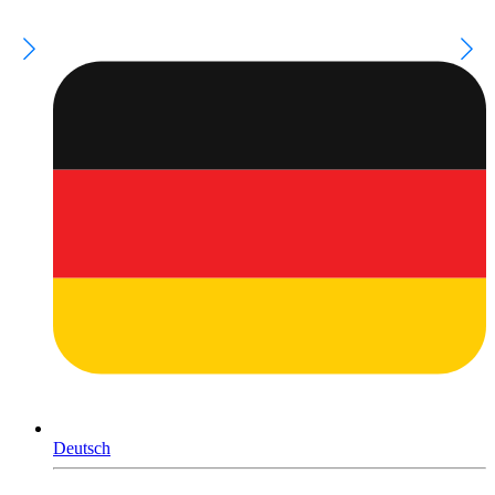
Deutsch