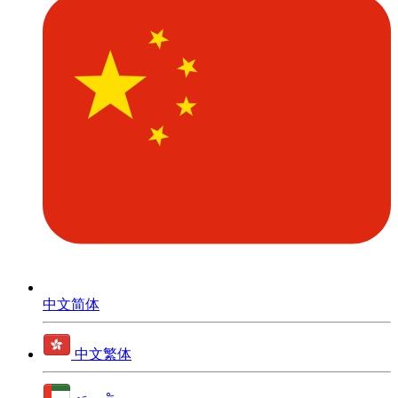
中文简体
中文繁体