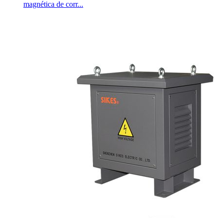
magnética de corr...