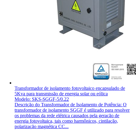
Transformador de isolamento fotovoltaico encapsulado de
5Kva para transmissão de energia solar ou eólica
Modelo: SKS-SGGF-5/0.22
Descrição do Transformador de Isolamento de Potência: O
transformador de isolamento SGGF é utilizado para resolver
os problemas da rede elétrica causados pela geração de
energia fotovoltaica, tais como harmônicos, cintilação,
polarização magnética CC...