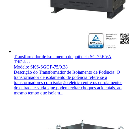
Transformador de isolamento de potência SG 75KVA
Trifásico
Modelo: SKS-SGGF-75/0.38
Descrição do Transformador de Isolamento de Potência: O
transformador de isolamento de potência refere-se a
transformadores com isolação elétrica entre os enrolamentos
de entrada e saída, que podem evitar choques acidentais, ao
mesmo tempo que isolam...