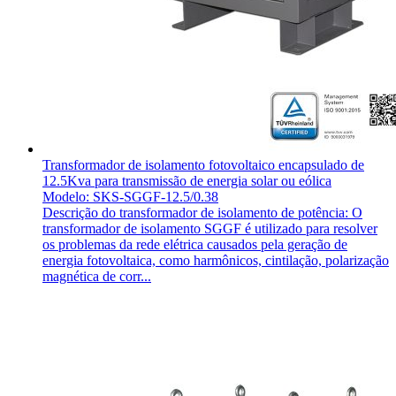
Transformador de isolamento fotovoltaico encapsulado de
12.5Kva para transmissão de energia solar ou eólica
Modelo: SKS-SGGF-12.5/0.38
Descrição do transformador de isolamento de potência: O
transformador de isolamento SGGF é utilizado para resolver
os problemas da rede elétrica causados pela geração de
energia fotovoltaica, como harmônicos, cintilação, polarização
magnética de corr...