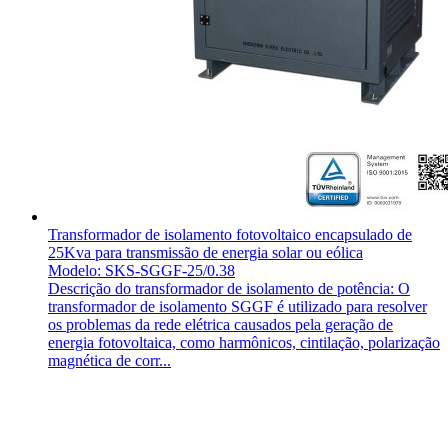
Transformador de isolamento fotovoltaico encapsulado de
25Kva para transmissão de energia solar ou eólica
Modelo: SKS-SGGF-25/0.38
Descrição do transformador de isolamento de potência: O
transformador de isolamento SGGF é utilizado para resolver
os problemas da rede elétrica causados pela geração de
energia fotovoltaica, como harmônicos, cintilação, polarização
magnética de corr...