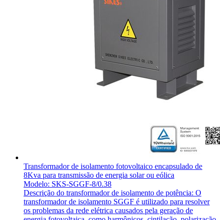
Transformador de isolamento fotovoltaico encapsulado de
8Kva para transmissão de energia solar ou eólica
Modelo: SKS-SGGF-8/0.38
Descrição do transformador de isolamento de potência: O
transformador de isolamento SGGF é utilizado para resolver
os problemas da rede elétrica causados pela geração de
energia fotovoltaica, como harmônicos, cintilação, polarização