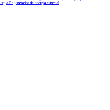
nergia
Regenerador de energia especial