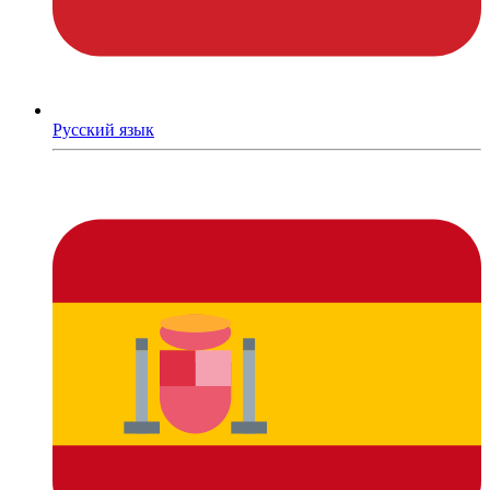
Русский язык