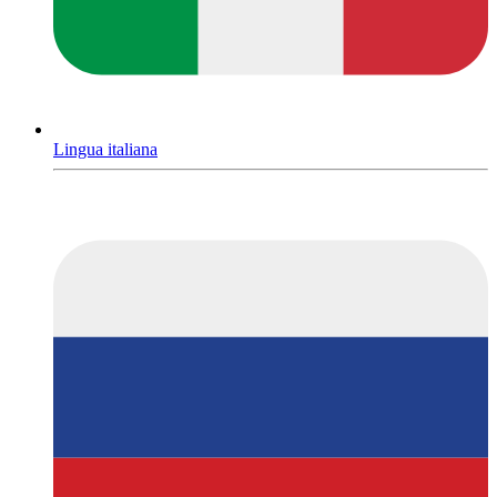
Lingua italiana