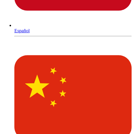
Español