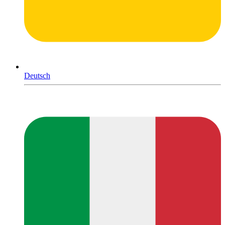
Deutsch