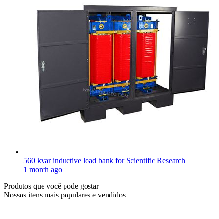
560 kvar inductive load bank for Scientific Research
1 month ago
Produtos que você pode gostar
Nossos itens mais populares e vendidos