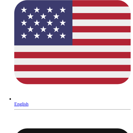
English