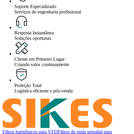
Suporte Especializado
Serviços de engenharia profissional
Resposta Instantânea
Soluções oportunas
Cliente em Primeiro Lugar
Criando valor continuamente
Proteção Total
Logística eficiente e pós-venda
Filtros harmônicos para VFD
Filtros de onda senoidal para