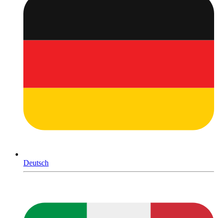
Deutsch