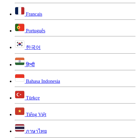
Français
Português
한국어
हिन्दी
Bahasa Indonesia
Türkçe
Tiếng Việt
ภาษาไทย