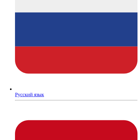
Русский язык