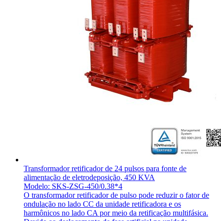
Transformador retificador de 24 pulsos para fonte de
alimentação de eletrodeposição, 450 KVA
Modelo: SKS-ZSG-450/0.38*4
O transformador retificador de pulso pode reduzir o fator de
ondulação no lado CC da unidade retificadora e os
harmônicos no lado CA por meio da retificação multifásica.