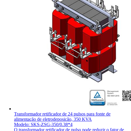
Transformador retificador de 24 pulsos para fonte de
alimentação de eletrodeposição, 350 KVA
Modelo: SKS-ZSG-350/0.38*4
O transformador retificador de pulso pode reduzir o fator de