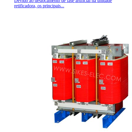
Devido ao deslocamento de fase artificial na unidade
retificadora, os principais...