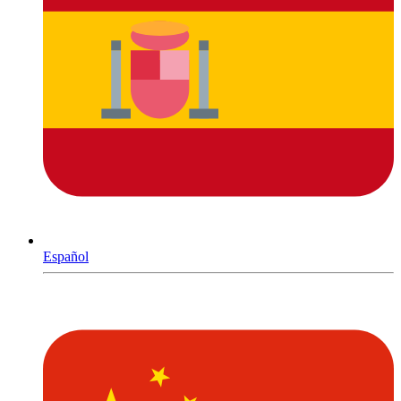
Español