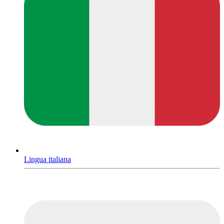
Lingua italiana