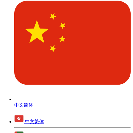
中文简体
中文繁体