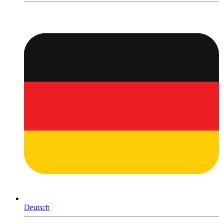
Deutsch