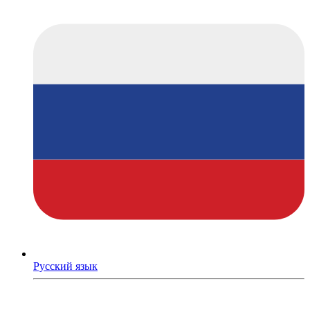
Русский язык