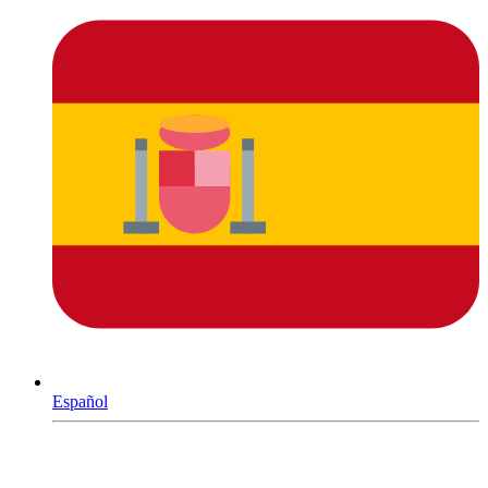
Español