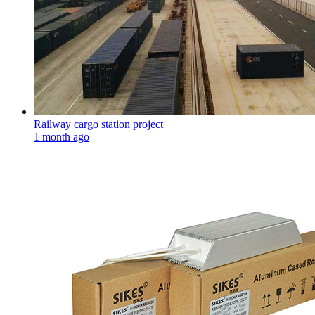
Railway cargo station project
1 month ago