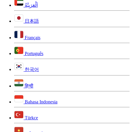
اَلْعَرَبِيَّةُ
日本語
Français
Português
한국어
हिन्दी
Bahasa Indonesia
Türkçe