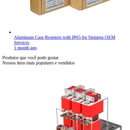
Aluminum Case Resistors with IP65 for Siemens OEM
Services
1 month ago
Produtos que você pode gostar
Nossos itens mais populares e vendidos