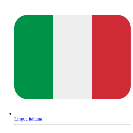
Lingua italiana