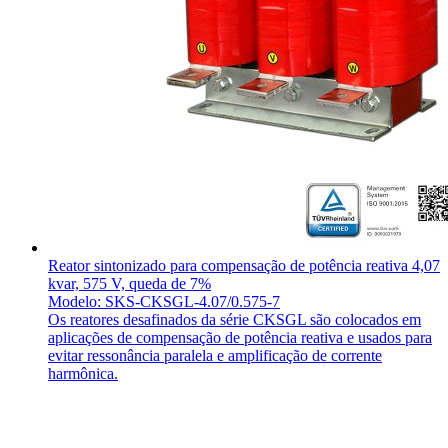
Reator sintonizado para compensação de potência reativa 4,07
kvar, 575 V, queda de 7%
Modelo: SKS-CKSGL-4.07/0.575-7
Os reatores desafinados da série CKSGL são colocados em
aplicações de compensação de potência reativa e usados para
evitar ressonância paralela e amplificação de corrente
harmônica.