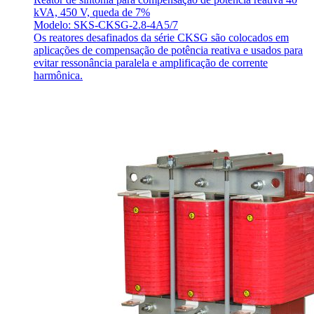
kVA, 450 V, queda de 7%
Modelo: SKS-CKSG-2.8-4A5/7
Os reatores desafinados da série CKSG são colocados em
aplicações de compensação de potência reativa e usados para
evitar ressonância paralela e amplificação de corrente
harmônica.