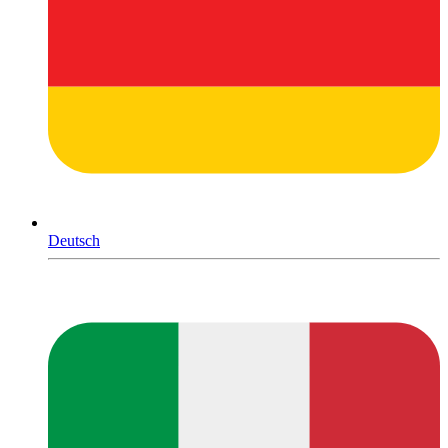
Deutsch