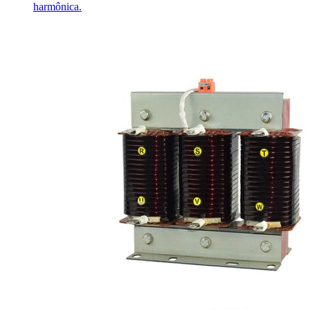
harmônica.