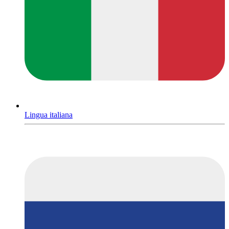
Lingua italiana