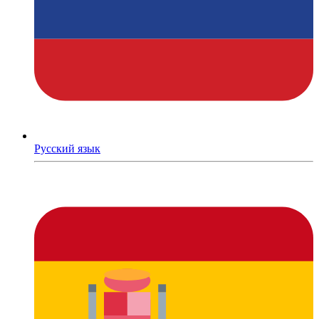
Русский язык