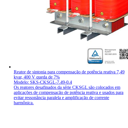
Reator de sintonia para compensação de potência reativa 7,49
kvar, 400 V queda de 7%
Modelo: SKS-CKSGL-7.49-0.4
Os reatores desafinados da série CKSGL são colocados em
aplicações de compensação de potência reativa e usados para
evitar ressonância paralela e amplificação de corrente
harmônica.