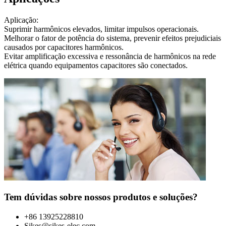
Aplicação:
Suprimir harmônicos elevados, limitar impulsos operacionais.
Melhorar o fator de potência do sistema, prevenir efeitos prejudiciais
causados por capacitores harmônicos.
Evitar amplificação excessiva e ressonância de harmônicos na rede
elétrica quando equipamentos capacitores são conectados.
Tem dúvidas sobre nossos produtos e soluções?
+86 13925228810
Sikes@sikes-elec.com