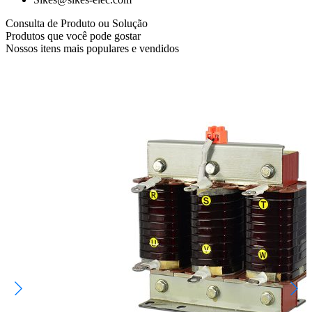
Consulta de Produto ou Solução
Produtos que você pode gostar
Nossos itens mais populares e vendidos