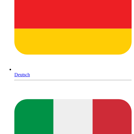
Deutsch