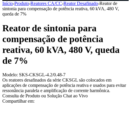
Início
›
Produto
›
Reatores CA/CC
›
Reator Desafinado
›
Reator de
sintonia para compensação de potência reativa, 60 kVA, 480 V,
queda de 7%
Reator de sintonia para
compensação de potência
reativa, 60 kVA, 480 V, queda
de 7%
Modelo: SKS-CKSGL-4.2/0.48-7
Os reatores desafinados da série CKSGL são colocados em
aplicações de compensação de potência reativa e usados para evitar
ressonância paralela e amplificação de corrente harmônica.
Consulta de Produto ou Solução
Chat ao Vivo
Compartilhar em: