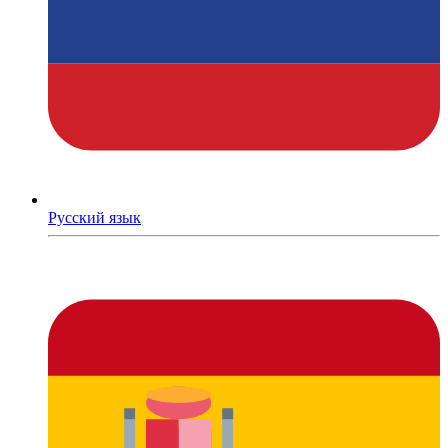
Русский язык