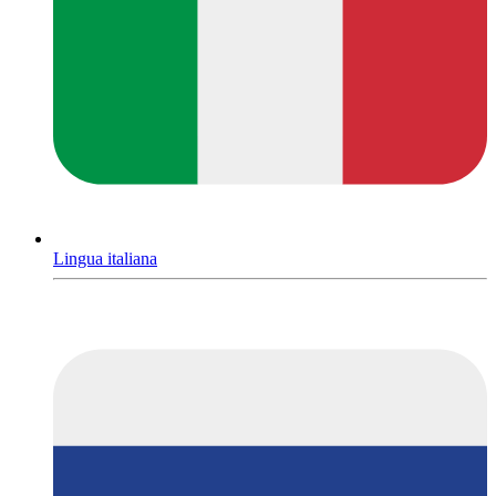
Lingua italiana