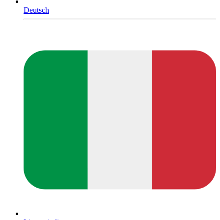
Deutsch