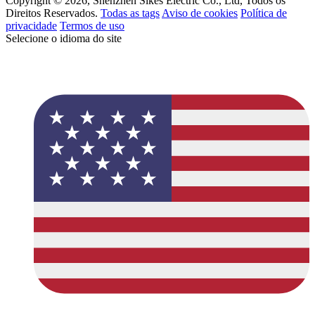
Copyright © 2026, Shenzhen Sikes Electric Co., Ltd, Todos os
Direitos Reservados.
Todas as tags
Aviso de cookies
Política de
privacidade
Termos de uso
Selecione o idioma do site