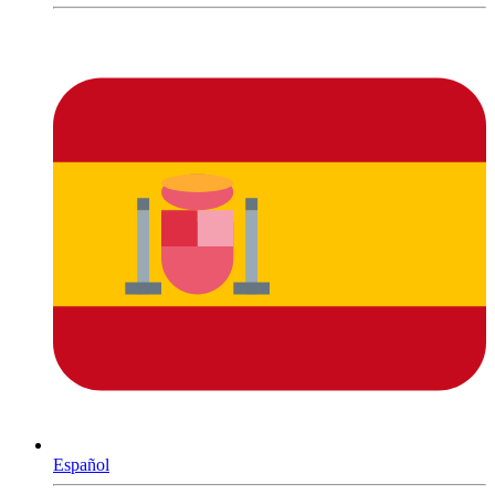
Español