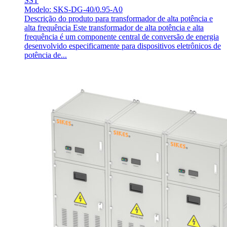
SST
Modelo: SKS-DG-40/0.95-A0
Descrição do produto para transformador de alta potência e
alta frequência Este transformador de alta potência e alta
frequência é um componente central de conversão de energia
desenvolvido especificamente para dispositivos eletrônicos de
potência de...