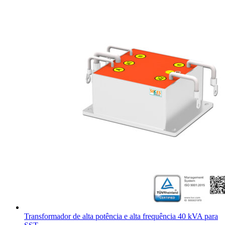
Transformador de alta potência e alta frequência 40 kVA para