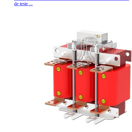
de teste ...