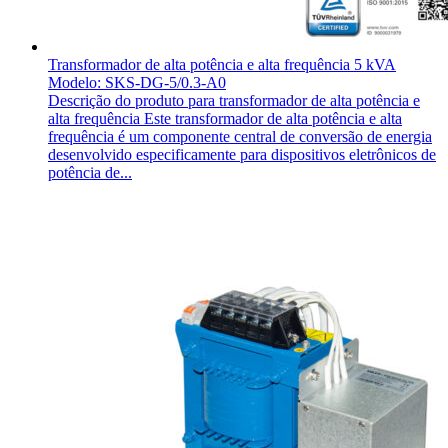
Transformador de alta potência e alta frequência 5 kVA
Modelo: SKS-DG-5/0.3-A0
Descrição do produto para transformador de alta potência e
alta frequência Este transformador de alta potência e alta
frequência é um componente central de conversão de energia
desenvolvido especificamente para dispositivos eletrônicos de
potência de...