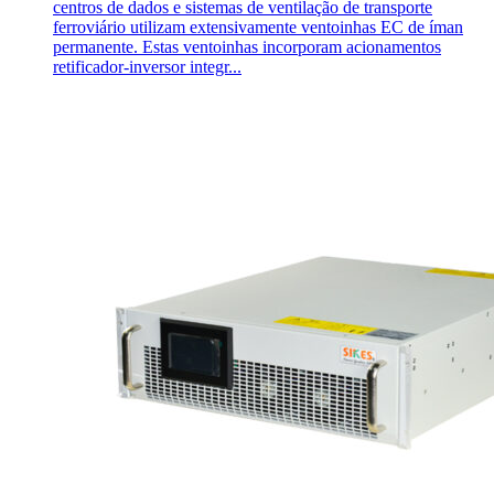
centros de dados e sistemas de ventilação de transporte
ferroviário utilizam extensivamente ventoinhas EC de íman
permanente. Estas ventoinhas incorporam acionamentos
retificador-inversor integr...