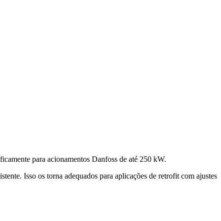
ificamente para acionamentos Danfoss de até 250 kW.
nte. Isso os torna adequados para aplicações de retrofit com ajustes