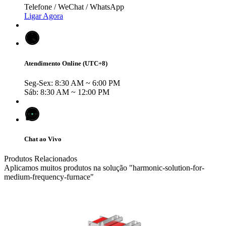
Telefone / WeChat / WhatsApp
Ligar Agora
Atendimento Online (UTC+8)
Seg-Sex: 8:30 AM ~ 6:00 PM
Sáb: 8:30 AM ~ 12:00 PM
Chat ao Vivo
Produtos Relacionados
Aplicamos muitos produtos na solução "harmonic-solution-for-
medium-frequency-furnace"