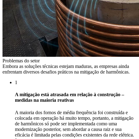
Problemas do setor
Embora as soluções técnicas estejam maduras, as empresas ainda
enfrentam diversos desafios práticos na mitigação de harmônicas.
1
A mitigação está atrasada em relação à construção –
medidas na maioria reativas
A maioria dos fornos de média frequência foi construída e
colocada em operação há muito tempo, portanto, a mitigação
de harmônicos só pode ser implementada como uma
modernização posterior, sem abordar a causa raiz e sua
eficácia é limitada pelas condições existentes da rede elétrica.