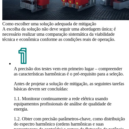
Como escolher uma solução adequada de mitigação
A escolha da solução não deve seguir uma abordagem única; é
necessário realizar uma comparação sistemática da viabilidade
técnica e econômica conforme as condições reais de operação.
A precisão dos testes vem em primeiro lugar – compreender
as características harmônicas é o pré-requisito para a seleção.
Antes de projetar a solução de mitigação, as seguintes tarefas
básicas devem ser concluídas:
1.1. Monitorar continuamente a rede elétrica usando
equipamentos profissionais de análise de qualidade de
energia.
1.2. Obter com precisão parâmetros-chave, como distribuição
do espectro harmônico (ordens harmônicas e suas