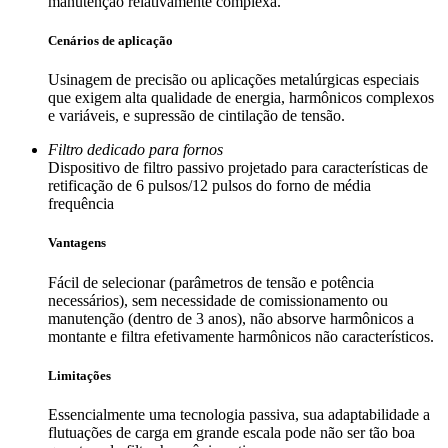
manutenção relativamente complexa.
Cenários de aplicação
Usinagem de precisão ou aplicações metalúrgicas especiais
que exigem alta qualidade de energia, harmônicos complexos
e variáveis, e supressão de cintilação de tensão.
Filtro dedicado para fornos
Dispositivo de filtro passivo projetado para características de
retificação de 6 pulsos/12 pulsos do forno de média
frequência
Vantagens
Fácil de selecionar (parâmetros de tensão e potência
necessários), sem necessidade de comissionamento ou
manutenção (dentro de 3 anos), não absorve harmônicos a
montante e filtra efetivamente harmônicos não característicos.
Limitações
Essencialmente uma tecnologia passiva, sua adaptabilidade a
flutuações de carga em grande escala pode não ser tão boa