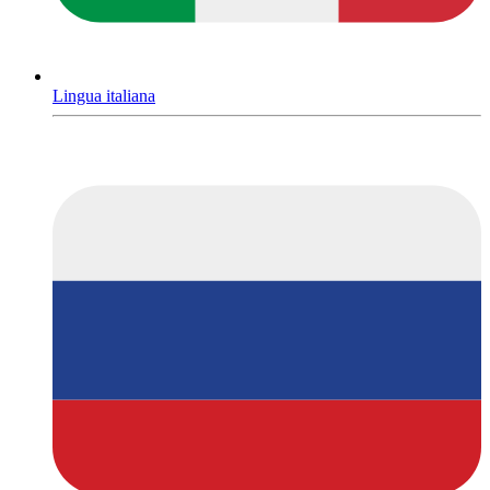
Lingua italiana