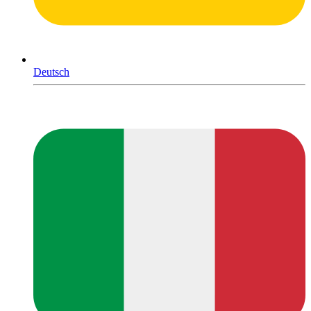
Deutsch