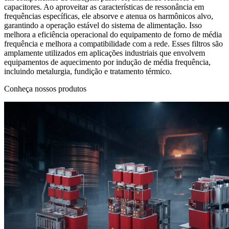
capacitores. Ao aproveitar as características de ressonância em
frequências específicas, ele absorve e atenua os harmônicos alvo,
garantindo a operação estável do sistema de alimentação. Isso
melhora a eficiência operacional do equipamento de forno de média
frequência e melhora a compatibilidade com a rede. Esses filtros são
amplamente utilizados em aplicações industriais que envolvem
equipamentos de aquecimento por indução de média frequência,
incluindo metalurgia, fundição e tratamento térmico.
Conheça nossos produtos