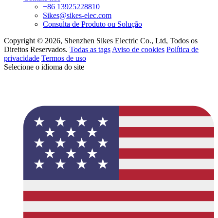
+86 13925228810
Sikes@sikes-elec.com
Consulta de Produto ou Solução
Copyright © 2026, Shenzhen Sikes Electric Co., Ltd, Todos os
Direitos Reservados.
Todas as tags
Aviso de cookies
Política de
privacidade
Termos de uso
Selecione o idioma do site