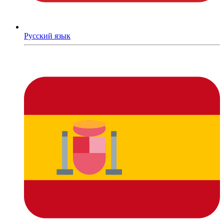
Русский язык