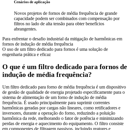
Cenários de aplicação
Novos projetos de fornos de média frequência de grande
capacidade podem ser combinados com compensação por
filtros no lado de alta tensão para obter benefícios
abrangentes.
Para enfrentar o desafio industrial da mitigação de harmônicas em
fornos de indução de média frequência
O uso de um filtro dedicado para fornos é uma solução de
engenharia prática e eficaz
O que é um filtro dedicado para fornos de
indução de média frequência?
Um filtro dedicado para forno de média frequência é um dispositivo
de gestão de qualidade de energia projetado especificamente para o
sistema de alimentação de um forno de indução de média
frequência. É usado principalmente para suprimir correntes
harmônicas geradas por cargas não lineares, como retificadores e
inversores, durante a operação do forno, reduzindo a poluição
harmônica da rede, melhorando o fator de potência e minimizando
perdas de energia e aquecimento do equipamento. O filtro consiste
em componentes de filtragem passivos, incluindo reatores e