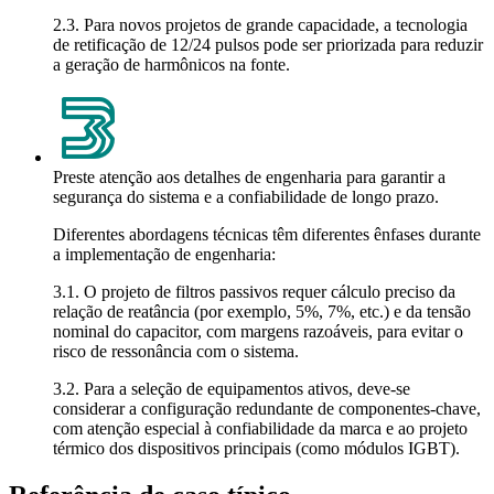
2.3. Para novos projetos de grande capacidade, a tecnologia
de retificação de 12/24 pulsos pode ser priorizada para reduzir
a geração de harmônicos na fonte.
Preste atenção aos detalhes de engenharia para garantir a
segurança do sistema e a confiabilidade de longo prazo.
Diferentes abordagens técnicas têm diferentes ênfases durante
a implementação de engenharia:
3.1. O projeto de filtros passivos requer cálculo preciso da
relação de reatância (por exemplo, 5%, 7%, etc.) e da tensão
nominal do capacitor, com margens razoáveis, para evitar o
risco de ressonância com o sistema.
3.2. Para a seleção de equipamentos ativos, deve-se
considerar a configuração redundante de componentes-chave,
com atenção especial à confiabilidade da marca e ao projeto
térmico dos dispositivos principais (como módulos IGBT).