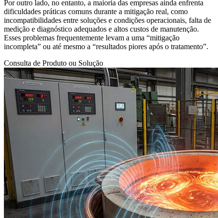
Por outro lado, no entanto, a maioria das empresas ainda enfrenta
dificuldades práticas comuns durante a mitigação real, como
incompatibilidades entre soluções e condições operacionais, falta de
medição e diagnóstico adequados e altos custos de manutenção.
Esses problemas frequentemente levam a uma “mitigação
incompleta” ou até mesmo a “resultados piores após o tratamento”.
Consulta de Produto ou Solução