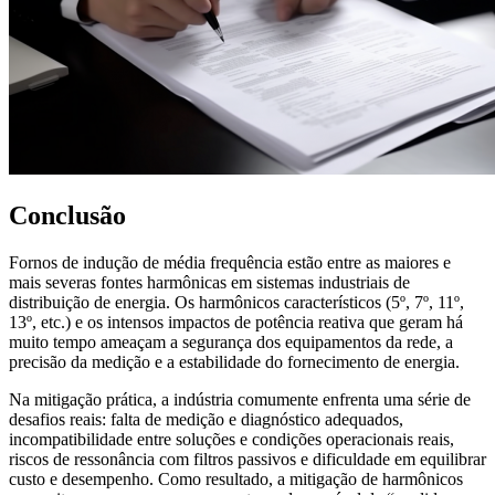
Conclusão
Fornos de indução de média frequência estão entre as maiores e
mais severas fontes harmônicas em sistemas industriais de
distribuição de energia. Os harmônicos característicos (5º, 7º, 11º,
13º, etc.) e os intensos impactos de potência reativa que geram há
muito tempo ameaçam a segurança dos equipamentos da rede, a
precisão da medição e a estabilidade do fornecimento de energia.
Na mitigação prática, a indústria comumente enfrenta uma série de
desafios reais: falta de medição e diagnóstico adequados,
incompatibilidade entre soluções e condições operacionais reais,
riscos de ressonância com filtros passivos e dificuldade em equilibrar
custo e desempenho. Como resultado, a mitigação de harmônicos