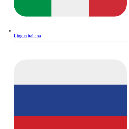
Lingua italiana