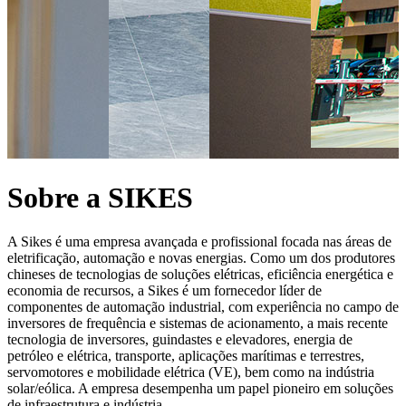
Sobre a SIKES
A Sikes é uma empresa avançada e profissional focada nas áreas de
eletrificação, automação e novas energias. Como um dos produtores
chineses de tecnologias de soluções elétricas, eficiência energética e
economia de recursos, a Sikes é um fornecedor líder de
componentes de automação industrial, com experiência no campo de
inversores de frequência e sistemas de acionamento, a mais recente
tecnologia de inversores, guindastes e elevadores, energia de
petróleo e elétrica, transporte, aplicações marítimas e terrestres,
servomotores e mobilidade elétrica (VE), bem como na indústria
solar/eólica. A empresa desempenha um papel pioneiro em soluções
de infraestrutura e indústria.