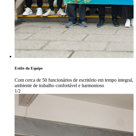
Estilo da Equipe
Com cerca de 50 funcionários de escritório em tempo integral,
ambiente de trabalho confortável e harmonioso
1/2