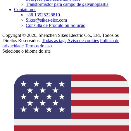
Transformador para campo de galvanoplastia
Contate-nos
+86 13925228810
Sikes@sikes-elec.com
Consulta de Produto ou Solução
Copyright © 2026, Shenzhen Sikes Electric Co., Ltd, Todos os
Direitos Reservados.
Todas as tags
Aviso de cookies
Política de
privacidade
Termos de uso
Selecione o idioma do site