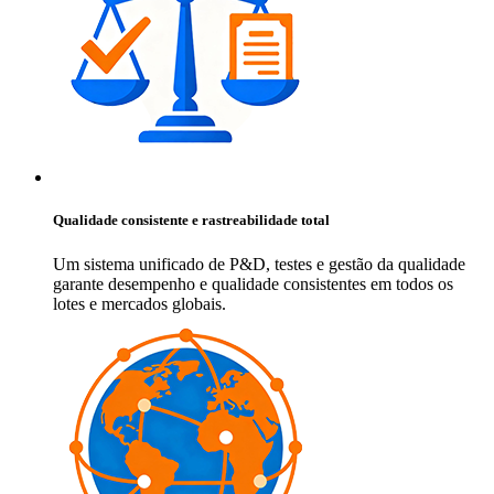
Qualidade consistente e rastreabilidade total
Um sistema unificado de P&D, testes e gestão da qualidade
garante desempenho e qualidade consistentes em todos os
lotes e mercados globais.