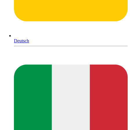
Deutsch