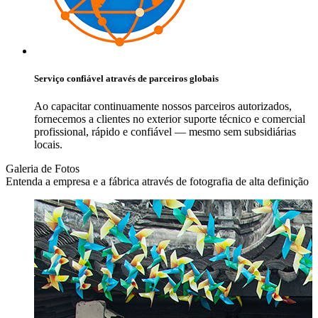
Serviço confiável através de parceiros globais
Ao capacitar continuamente nossos parceiros autorizados,
fornecemos a clientes no exterior suporte técnico e comercial
profissional, rápido e confiável — mesmo sem subsidiárias
locais.
Galeria de Fotos
Entenda a empresa e a fábrica através de fotografia de alta definição