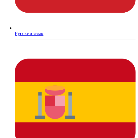
Русский язык