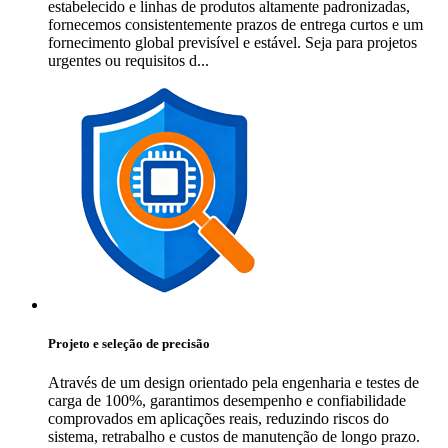
estabelecido e linhas de produtos altamente padronizadas,
fornecemos consistentemente prazos de entrega curtos e um
fornecimento global previsível e estável. Seja para projetos
urgentes ou requisitos d...
Projeto e seleção de precisão
Através de um design orientado pela engenharia e testes de
carga de 100%, garantimos desempenho e confiabilidade
comprovados em aplicações reais, reduzindo riscos do
sistema, retrabalho e custos de manutenção de longo prazo.