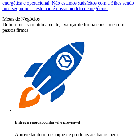
energética e operacional. Não estamos satisfeitos com a Sikes sendo
uma seguidora – este não é nosso modelo de negócios.
Metas de Negócios
Definir metas cientificamente, avançar de forma constante com
passos firmes
Entrega rápida, confiável e previsível
Aproveitando um estoque de produtos acabados bem