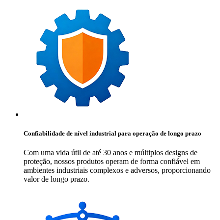
Confiabilidade de nível industrial para operação de longo prazo
Com uma vida útil de até 30 anos e múltiplos designs de
proteção, nossos produtos operam de forma confiável em
ambientes industriais complexos e adversos, proporcionando
valor de longo prazo.