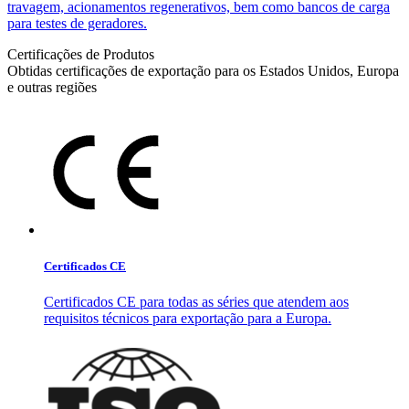
travagem, acionamentos regenerativos, bem como bancos de carga
para testes de geradores.
Certificações de Produtos
Obtidas certificações de exportação para os Estados Unidos, Europa
e outras regiões
Certificados CE
Certificados CE para todas as séries que atendem aos
requisitos técnicos para exportação para a Europa.