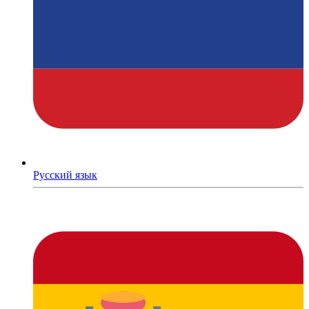
Русский язык