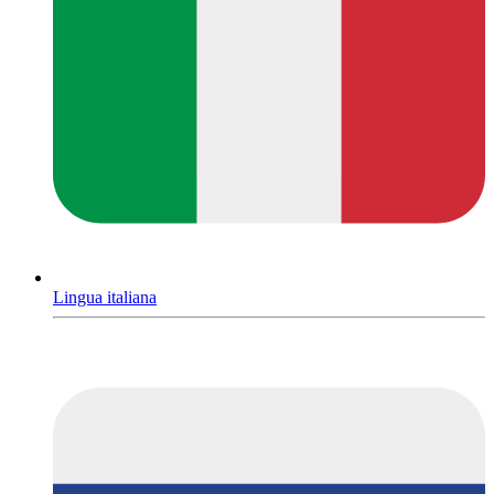
Lingua italiana