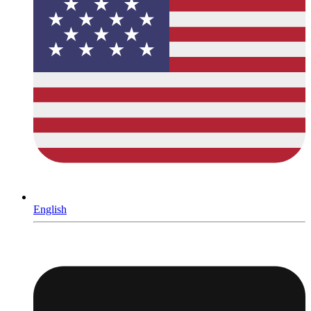
English