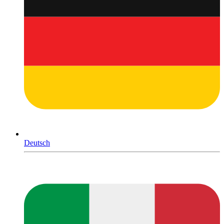
Deutsch