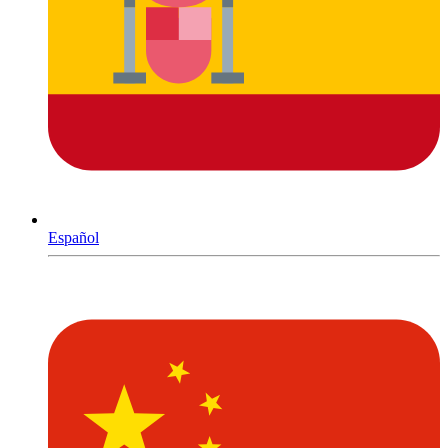
Español