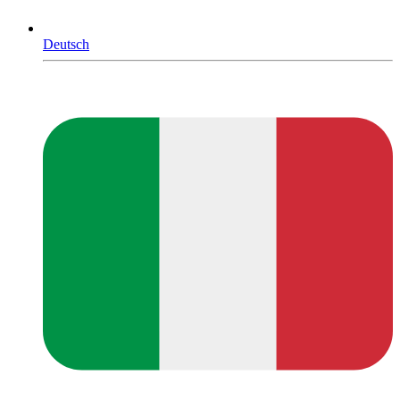
Deutsch