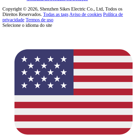
Copyright © 2026, Shenzhen Sikes Electric Co., Ltd, Todos os
Direitos Reservados.
Todas as tags
Aviso de cookies
Política de
privacidade
Termos de uso
Selecione o idioma do site