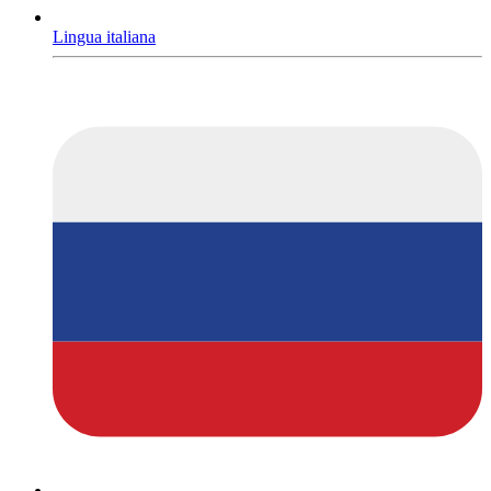
Lingua italiana