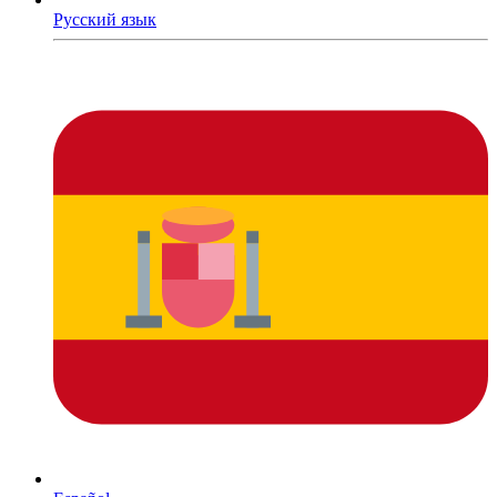
Русский язык