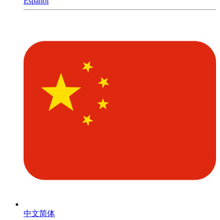
Español
中文简体