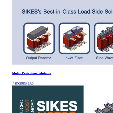
Motor Protection Solutions
7 months ago