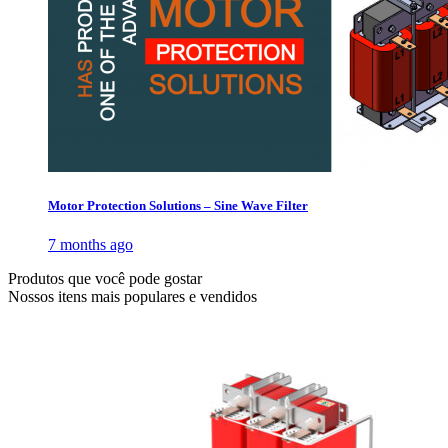
Motor Protection Solutions – Sine Wave Filter
7 months ago
Produtos que você pode gostar
Nossos itens mais populares e vendidos