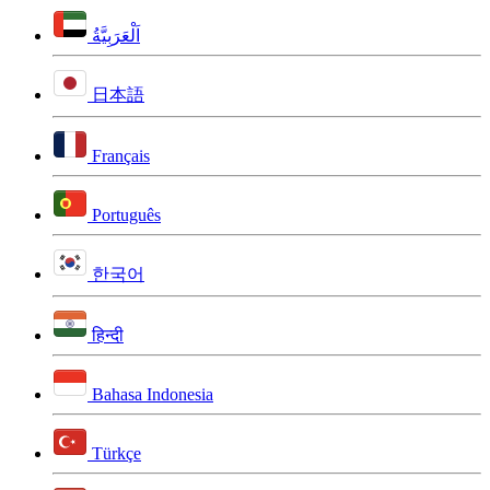
اَلْعَرَبِيَّةُ
日本語
Français
Português
한국어
हिन्दी
Bahasa Indonesia
Türkçe