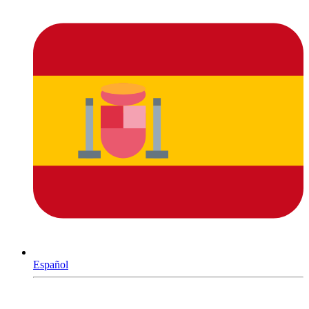
Español