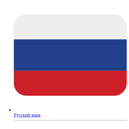
Русский язык