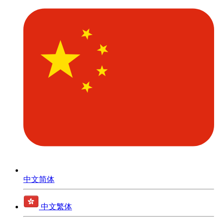
中文简体
中文繁体