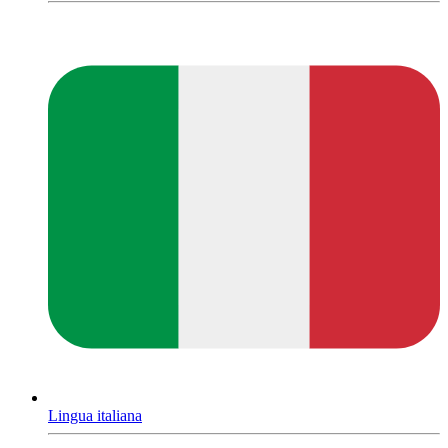
Lingua italiana