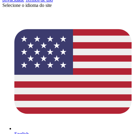
Selecione o idioma do site
English