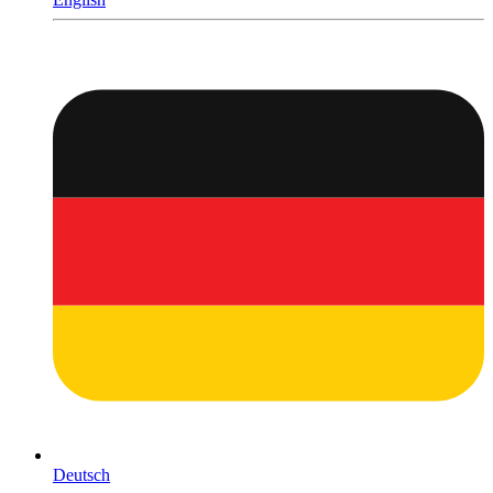
Deutsch