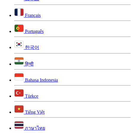
Français
Português
한국어
हिन्दी
Bahasa Indonesia
Türkçe
Tiếng Việt
ภาษาไทย