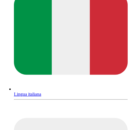
Lingua italiana