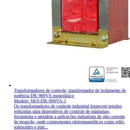
Transformadores de controle, transformador de isolamento de
potência DK 900VA monofásico
Modelo: SKS-DK-900VA-1
Os transformadores de controle industrial fornecem tensões
reduzidas para dispositivos de controle de máquinas-
ferramenta e atendem a aplicações industriais de alta corrente
de irrupção, onde componentes eletromagnéticos como relés,
solenoides e part...