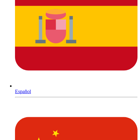
Español