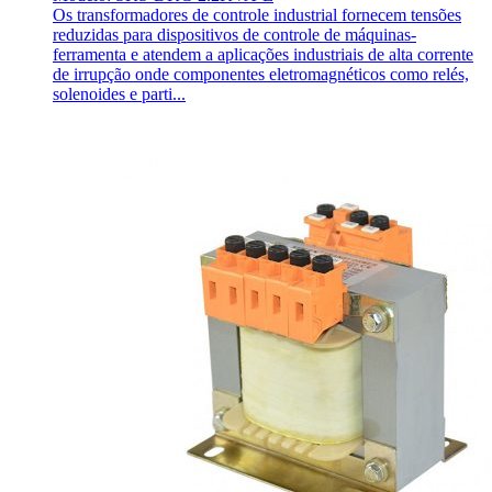
Os transformadores de controle industrial fornecem tensões
reduzidas para dispositivos de controle de máquinas-
ferramenta e atendem a aplicações industriais de alta corrente
de irrupção onde componentes eletromagnéticos como relés,
solenoides e parti...