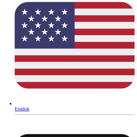
English