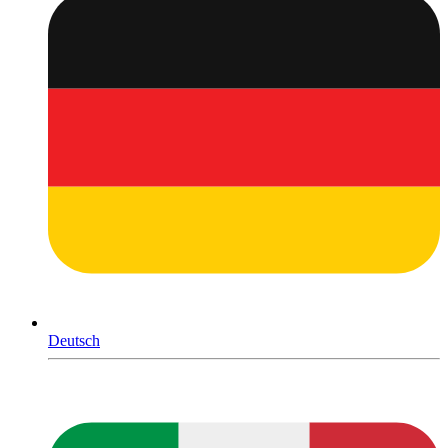
Deutsch