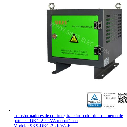
Transformadores de controle, transformador de isolamento de
potência DKC 2.2 kVA monofásico
Modelo: SKS-DKC-2.2KVA-E