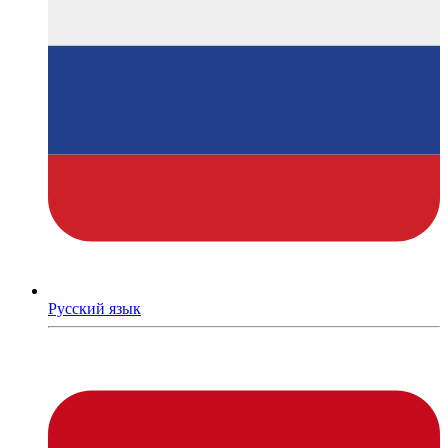
Русский язык