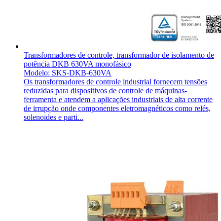
Transformadores de controle, transformador de isolamento de
potência DKB 630VA monofásico
Modelo: SKS-DKB-630VA
Os transformadores de controle industrial fornecem tensões
reduzidas para dispositivos de controle de máquinas-
ferramenta e atendem a aplicações industriais de alta corrente
de irrupção onde componentes eletromagnéticos como relés,
solenoides e parti...