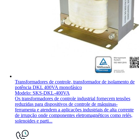
Transformadores de controle, transformador de isolamento de
potência DKL 400VA monofásico
Modelo: SKS-DKL-400VA
Os transformadores de controle industrial fornecem tensões
reduzidas para dispositivos de controle de máquinas-
ferramenta e atendem a aplicações industriais de alta corrente
de irrupção onde componentes eletromagnéticos como relés,
solenoides e parti...