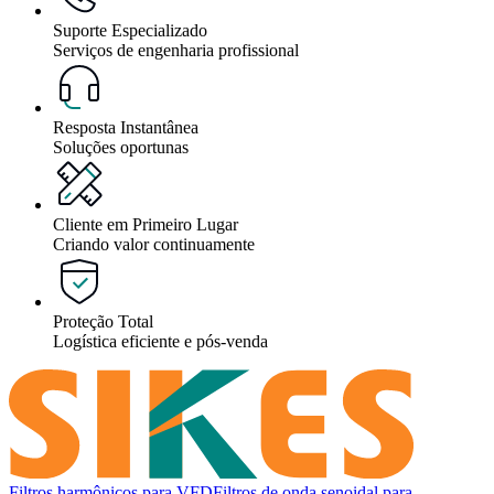
Suporte Especializado
Serviços de engenharia profissional
Resposta Instantânea
Soluções oportunas
Cliente em Primeiro Lugar
Criando valor continuamente
Proteção Total
Logística eficiente e pós-venda
Filtros harmônicos para VFD
Filtros de onda senoidal para