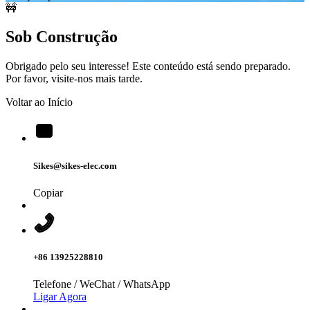
🚧
Sob Construção
Obrigado pelo seu interesse! Este conteúdo está sendo preparado.
Por favor, visite-nos mais tarde.
Voltar ao Início
Sikes@sikes-elec.com
Copiar
+86 13925228810
Telefone / WeChat / WhatsApp
Ligar Agora