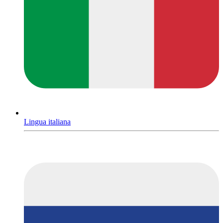
Lingua italiana