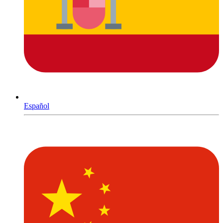
Español