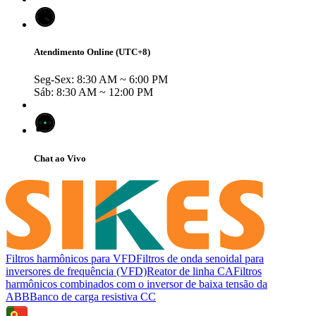
Atendimento Online (UTC+8)
Seg-Sex: 8:30 AM ~ 6:00 PM
Sáb: 8:30 AM ~ 12:00 PM
Chat ao Vivo
Filtros harmônicos para VFD
Filtros de onda senoidal para
inversores de frequência (VFD)
Reator de linha CA
Filtros
harmônicos combinados com o inversor de baixa tensão da
ABB
Banco de carga resistiva CC