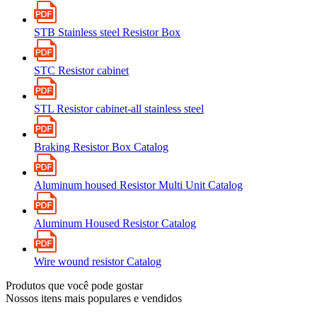
STB Stainless steel Resistor Box
STC Resistor cabinet
STL Resistor cabinet-all stainless steel
Braking Resistor Box Catalog
Aluminum housed Resistor Multi Unit Catalog
Aluminum Housed Resistor Catalog
Wire wound resistor Catalog
Produtos que você pode gostar
Nossos itens mais populares e vendidos