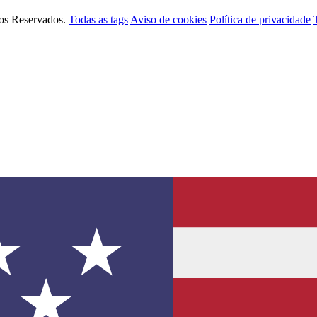
tos Reservados.
Todas as tags
Aviso de cookies
Política de privacidade