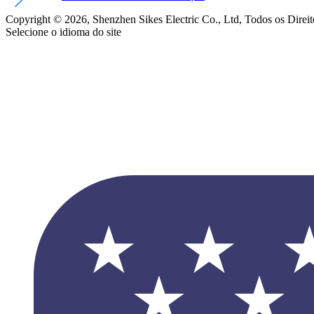
Copyright © 2026, Shenzhen Sikes Electric Co., Ltd, Todos os Direi
Selecione o idioma do site