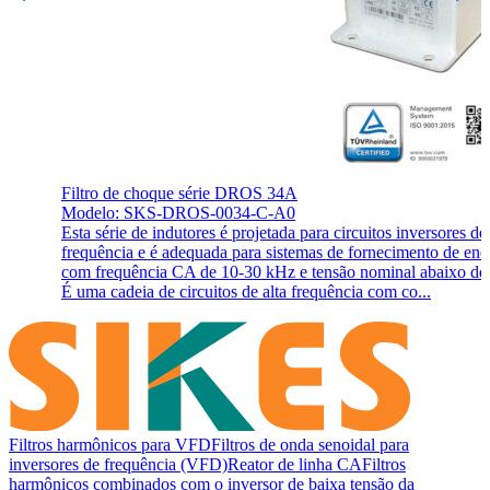
Filtro de choque série DROS 34A
Modelo: SKS-DROS-0034-C-A0
Esta série de indutores é projetada para circuitos inversores de 
frequência e é adequada para sistemas de fornecimento de ene
com frequência CA de 10-30 kHz e tensão nominal abaixo de
É uma cadeia de circuitos de alta frequência com co...
Filtros harmônicos para VFD
Filtros de onda senoidal para
inversores de frequência (VFD)
Reator de linha CA
Filtros
harmônicos combinados com o inversor de baixa tensão da