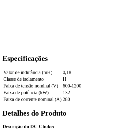
Especificações
Valor de indutância (mH)
0,18
Classe de isolamento
H
Faixa de tensão nominal (V)
600-1200
Faixa de potência (kW)
132
Faixa de corrente nominal (A)
280
Detalhes do Produto
Descrição do DC Choke: