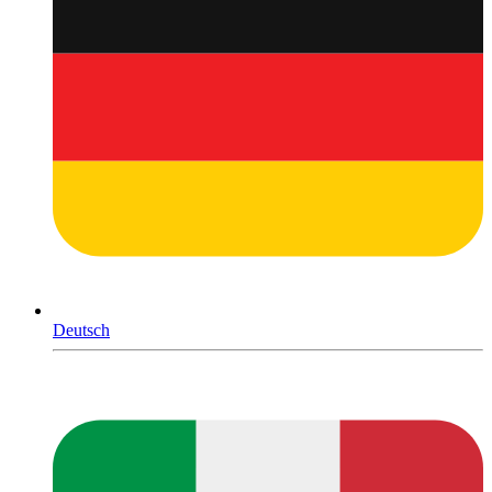
Deutsch