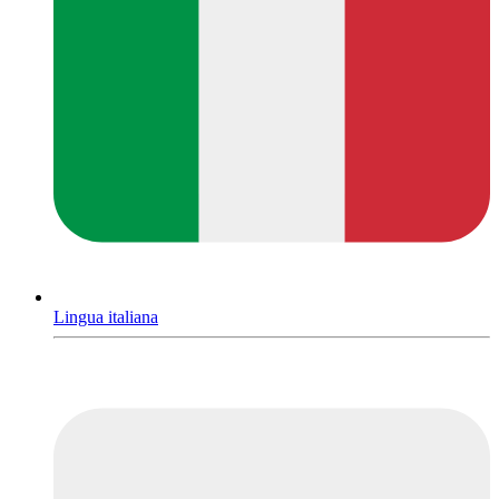
Lingua italiana