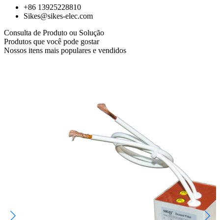
+86 13925228810
Sikes@sikes-elec.com
Consulta de Produto ou Solução
Produtos que você pode gostar
Nossos itens mais populares e vendidos