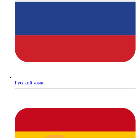
Русский язык