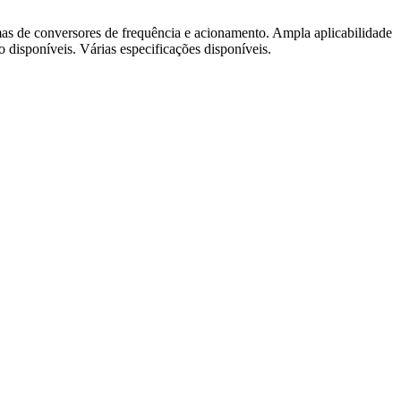
emas de conversores de frequência e acionamento. Ampla aplicabilidade
 disponíveis. Várias especificações disponíveis.