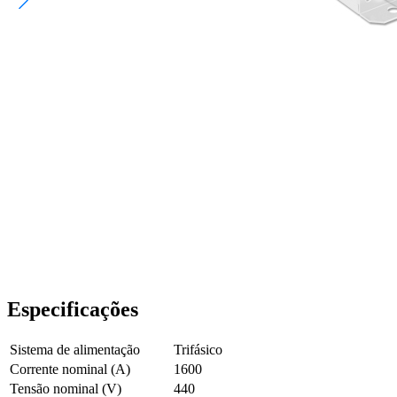
Especificações
Sistema de alimentação
Trifásico
Corrente nominal (A)
1600
Tensão nominal (V)
440