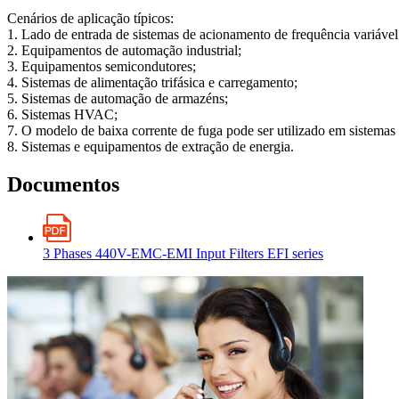
Cenários de aplicação típicos:
1. Lado de entrada de sistemas de acionamento de frequência variável
2. Equipamentos de automação industrial;
3. Equipamentos semicondutores;
4. Sistemas de alimentação trifásica e carregamento;
5. Sistemas de automação de armazéns;
6. Sistemas HVAC;
7. O modelo de baixa corrente de fuga pode ser utilizado em sistemas
8. Sistemas e equipamentos de extração de energia.
Documentos
3 Phases 440V-EMC-EMI Input Filters EFI series