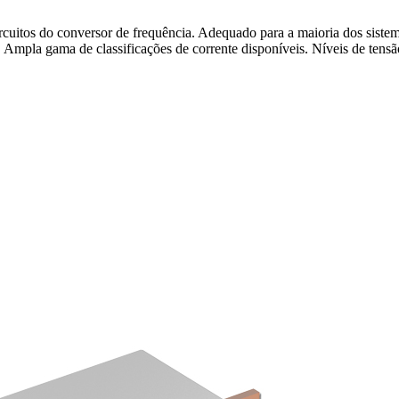
circuitos do conversor de frequência. Adequado para a maioria dos sist
mpla gama de classificações de corrente disponíveis. Níveis de tensão