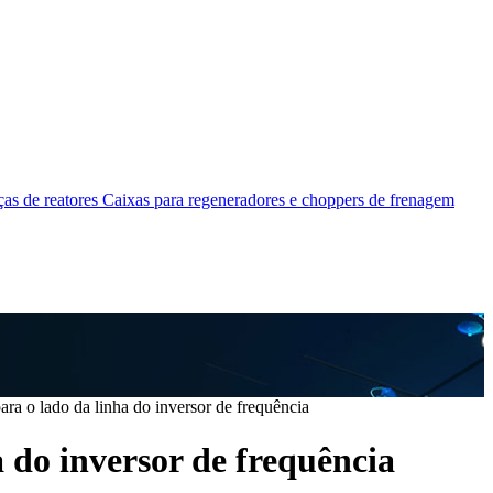
as de reatores
Caixas para regeneradores e choppers de frenagem
ara o lado da linha do inversor de frequência
a do inversor de frequência