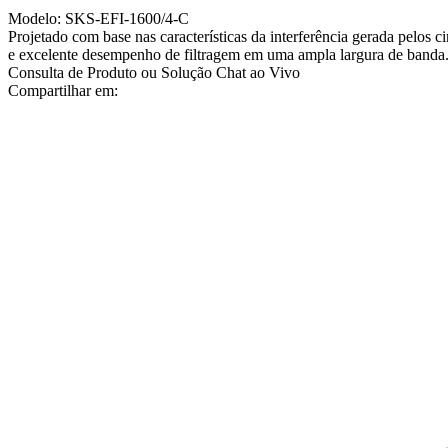
Modelo: SKS-EFI-1600/4-C
Projetado com base nas características da interferência gerada pelos 
e excelente desempenho de filtragem em uma ampla largura de banda. A
Consulta de Produto ou Solução
Chat ao Vivo
Compartilhar em: