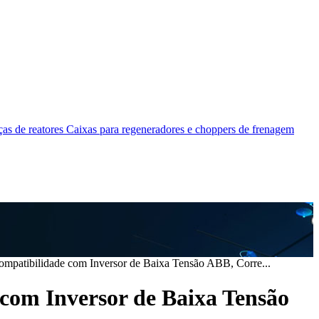
as de reatores
Caixas para regeneradores e choppers de frenagem
ompatibilidade com Inversor de Baixa Tensão ABB, Corre...
com Inversor de Baixa Tensão