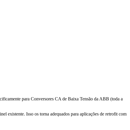
pecificamente para Conversores CA de Baixa Tensão da ABB (toda a
 existente. Isso os torna adequados para aplicações de retrofit com