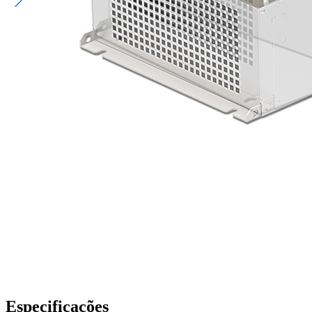
Especificações