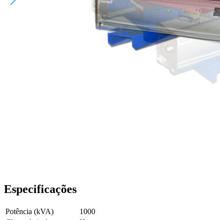
Especificações
Potência (kVA)
1000