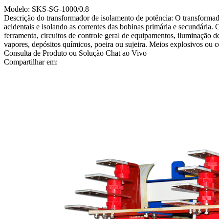
Modelo: SKS-SG-1000/0.8
Descrição do transformador de isolamento de potência: O transformado
acidentais e isolando as correntes das bobinas primária e secundária.
ferramenta, circuitos de controle geral de equipamentos, iluminação 
vapores, depósitos químicos, poeira ou sujeira. Meios explosivos ou 
Consulta de Produto ou Solução
Chat ao Vivo
Compartilhar em: