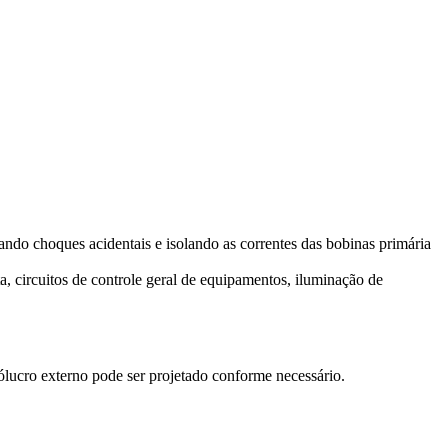
ando choques acidentais e isolando as correntes das bobinas primária
, circuitos de controle geral de equipamentos, iluminação de
ólucro externo pode ser projetado conforme necessário.