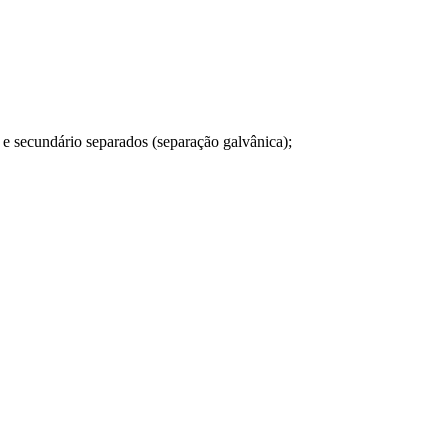
e secundário separados (separação galvânica);