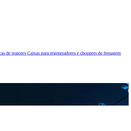
as de reatores
Caixas para regeneradores e choppers de frenagem