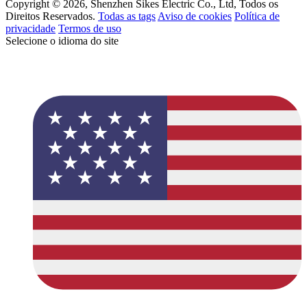
Copyright © 2026, Shenzhen Sikes Electric Co., Ltd, Todos os
Direitos Reservados.
Todas as tags
Aviso de cookies
Política de
privacidade
Termos de uso
Selecione o idioma do site