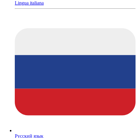
Lingua italiana
Русский язык