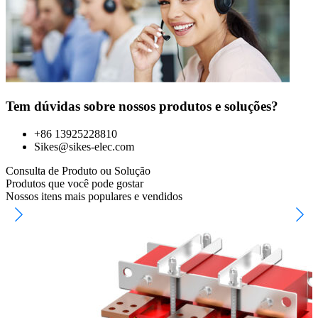
Tem dúvidas sobre nossos produtos e soluções?
+86 13925228810
Sikes@sikes-elec.com
Consulta de Produto ou Solução
Produtos que você pode gostar
Nossos itens mais populares e vendidos