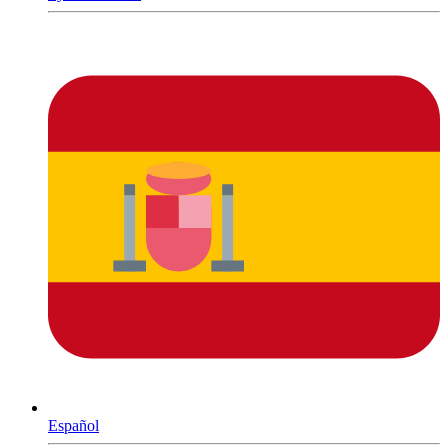
Español