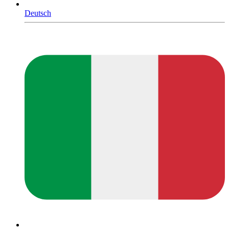
Deutsch