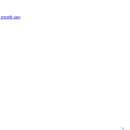
 month ago