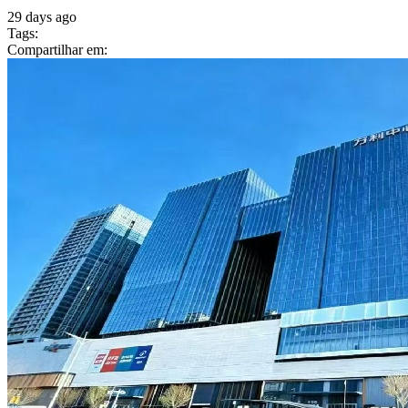
29 days ago
Tags:
Compartilhar em: