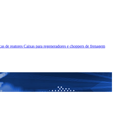
as de reatores
Caixas para regeneradores e choppers de frenagem