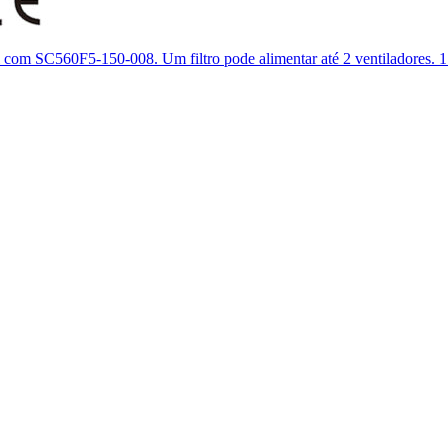
l com SC560F5-150-008. Um filtro pode alimentar até 2 ventiladores.
1