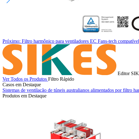
Próximo: Filtro harmônico para ventiladores EC Fans-tech compatíve
Editor SI
Ver Todos os Produtos
Filtro Rápido
Casos em Destaque
Sistemas de ventilação de túneis australianos alimentados por filtro
Produtos em Destaque