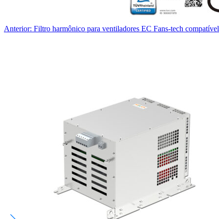
Anterior: Filtro harmônico para ventiladores EC Fans-tech compatíve