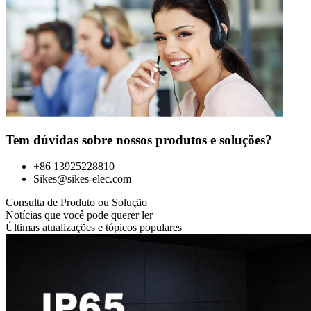
Tem dúvidas sobre nossos produtos e soluções?
+86 13925228810
Sikes@sikes-elec.com
Consulta de Produto ou Solução
Notícias que você pode querer ler
Últimas atualizações e tópicos populares