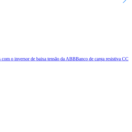
s com o inversor de baixa tensão da ABB
Banco de carga resistiva CC