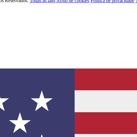
tos Reservados.
Todas as tags
Aviso de cookies
Política de privacidade