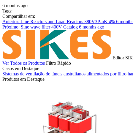
6 months ago
Tags:
Compartilhar em:
Anterior: Line Reactors and Load Reactors 380V3P-uK 4%
6 months
Próximo: Sine wave filter 400V Catalog
6 months ago
Editor SI
Ver Todos os Produtos
Filtro Rápido
Casos em Destaque
Sistemas de ventilação de túneis australianos alimentados por filtro
Produtos em Destaque