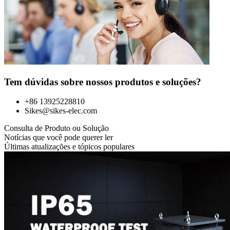
Tem dúvidas sobre nossos produtos e soluções?
+86 13925228810
Sikes@sikes-elec.com
Consulta de Produto ou Solução
Notícias que você pode querer ler
Últimas atualizações e tópicos populares