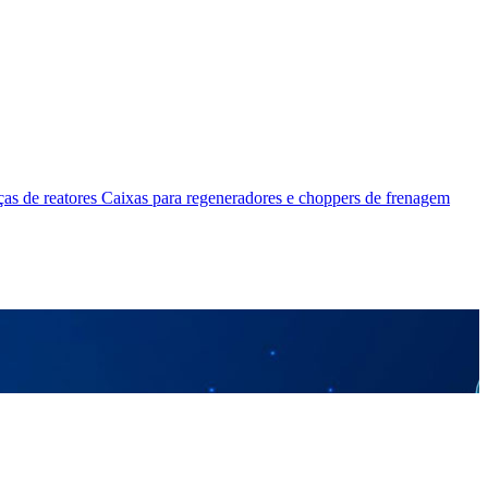
as de reatores
Caixas para regeneradores e choppers de frenagem