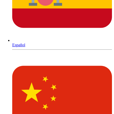
Español