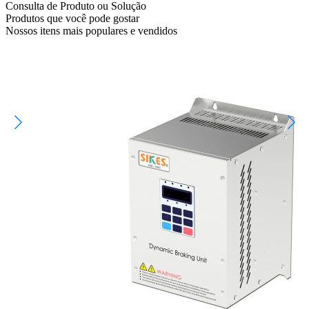
Consulta de Produto ou Solução
Produtos que você pode gostar
Nossos itens mais populares e vendidos