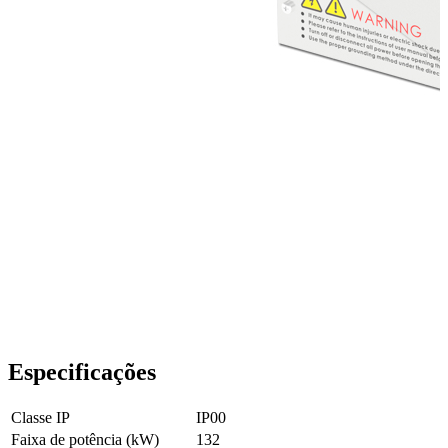
Especificações
Classe IP
IP00
Faixa de potência (kW)
132