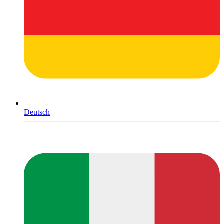
Deutsch