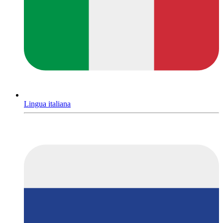
Lingua italiana