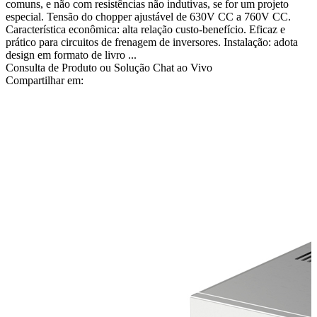
comuns, e não com resistências não indutivas, se for um projeto
especial. Tensão do chopper ajustável de 630V CC a 760V CC.
Característica econômica: alta relação custo-benefício. Eficaz e
prático para circuitos de frenagem de inversores. Instalação: adota
design em formato de livro ...
Consulta de Produto ou Solução
Chat ao Vivo
Compartilhar em: