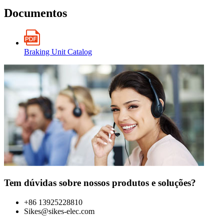
Documentos
Braking Unit Catalog
Tem dúvidas sobre nossos produtos e soluções?
+86 13925228810
Sikes@sikes-elec.com