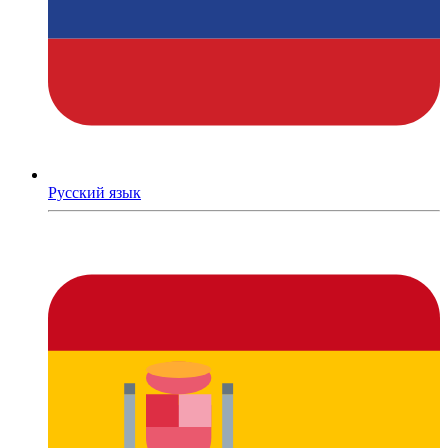
Русский язык