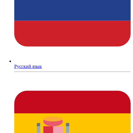
Русский язык