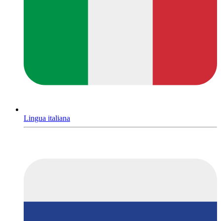
Lingua italiana