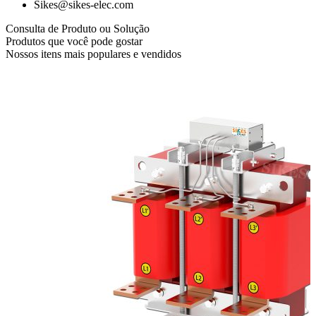
Sikes@sikes-elec.com
Consulta de Produto ou Solução
Produtos que você pode gostar
Nossos itens mais populares e vendidos