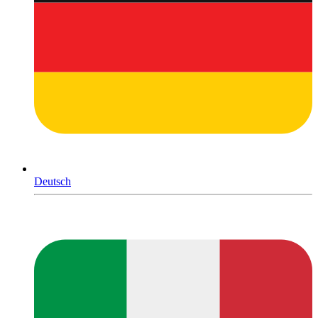
Deutsch