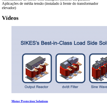
Aplicações de média tensão (instalado à frente do transformador
elevador)
Vídeos
Motor Protection Solutions