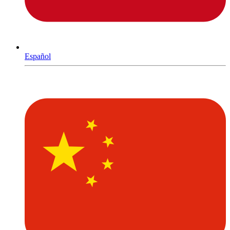
Español