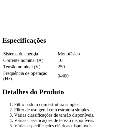
Especificações
Sistema de energia
Monofásico
Corrente nominal (A)
10
Tensão nominal (V)
250
Frequência de operação
0-400
(Hz)
Detalhes do Produto
Filtro padrão com estrutura simples.
Filtro de uso geral com estrutura simples.
Várias classificações de tensão disponíveis.
Várias classificações de tensão disponíveis.
Várias especificações elétricas disponíveis.