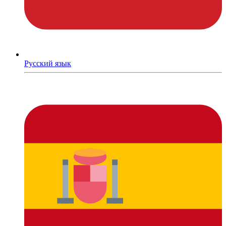
Русский язык