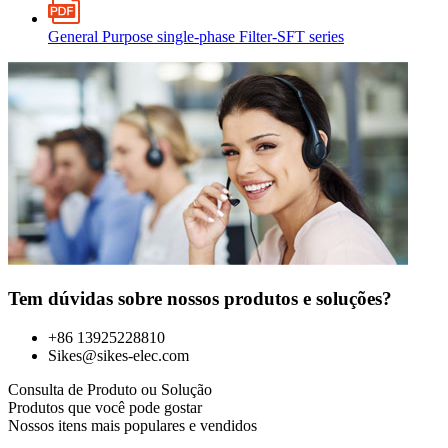
General Purpose single-phase Filter-SFT series
Tem dúvidas sobre nossos produtos e soluções?
+86 13925228810
Sikes@sikes-elec.com
Consulta de Produto ou Solução
Produtos que você pode gostar
Nossos itens mais populares e vendidos