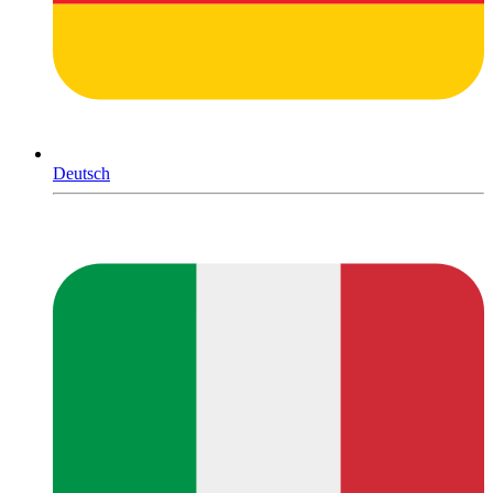
Deutsch