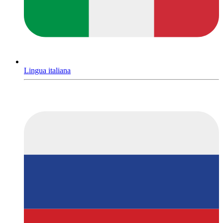
Lingua italiana