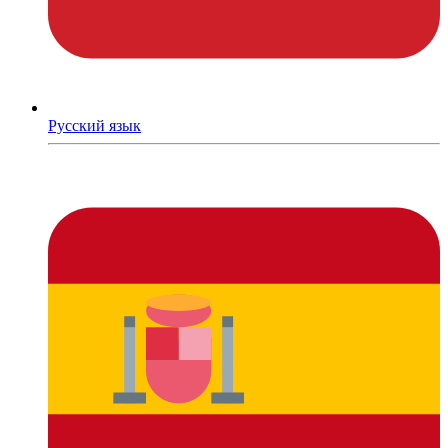
Русский язык