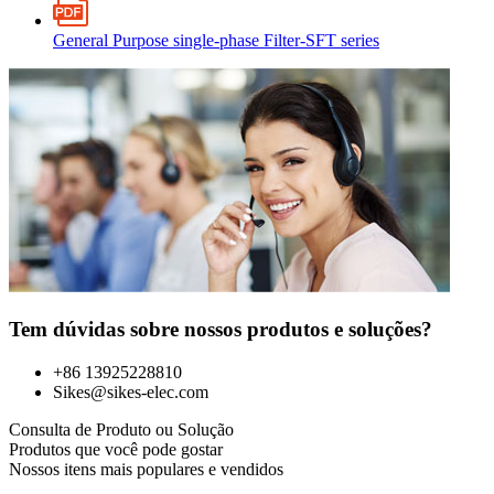
General Purpose single-phase Filter-SFT series
Tem dúvidas sobre nossos produtos e soluções?
+86 13925228810
Sikes@sikes-elec.com
Consulta de Produto ou Solução
Produtos que você pode gostar
Nossos itens mais populares e vendidos