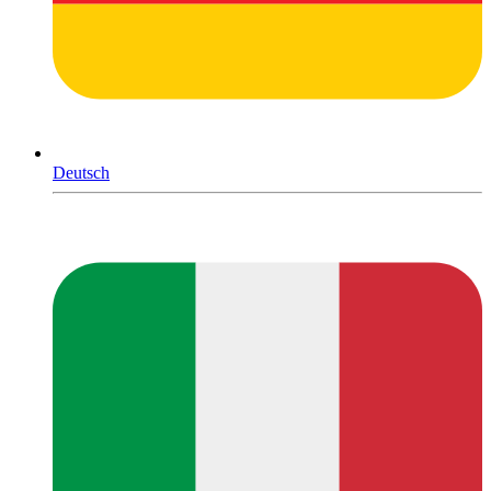
Deutsch