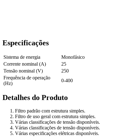
Especificações
Sistema de energia
Monofásico
Corrente nominal (A)
25
Tensão nominal (V)
250
Frequência de operação
0-400
(Hz)
Detalhes do Produto
Filtro padrão com estrutura simples.
Filtro de uso geral com estrutura simples.
Várias classificações de tensão disponíveis.
Várias classificações de tensão disponíveis.
Várias especificações elétricas disponíveis.