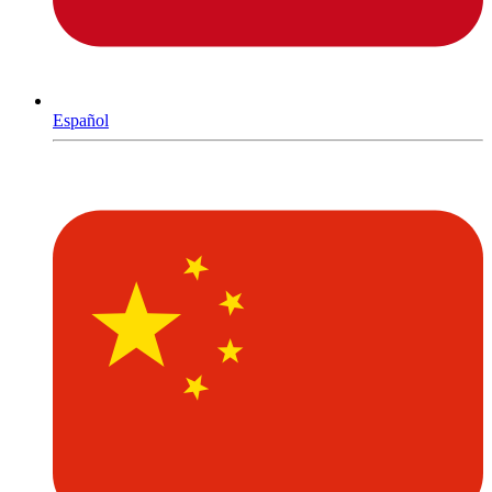
Español