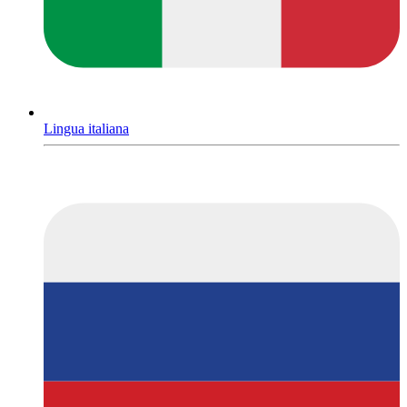
Lingua italiana