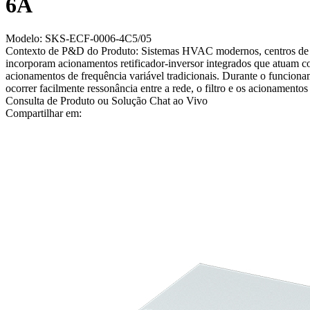
6A
Modelo: SKS-ECF-0006-4C5/05
Contexto de P&D do Produto: Sistemas HVAC modernos, centros de dad
incorporam acionamentos retificador-inversor integrados que atuam 
acionamentos de frequência variável tradicionais. Durante o funciona
ocorrer facilmente ressonância entre a rede, o filtro e os acionamen
Consulta de Produto ou Solução
Chat ao Vivo
Compartilhar em: