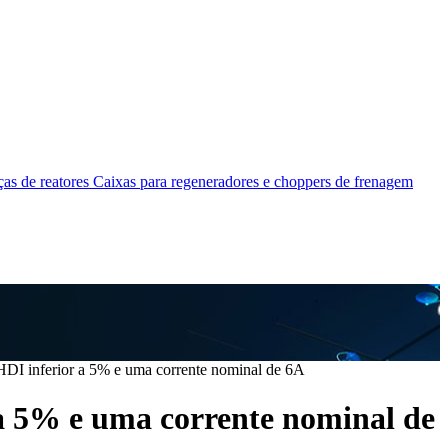
as de reatores
Caixas para regeneradores e choppers de frenagem
HDI inferior a 5% e uma corrente nominal de 6A
a 5% e uma corrente nominal de