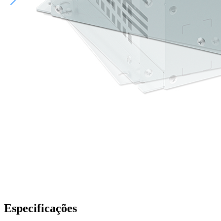
Especificações