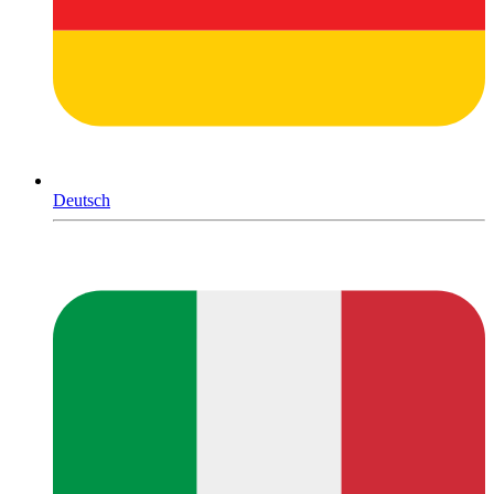
Deutsch