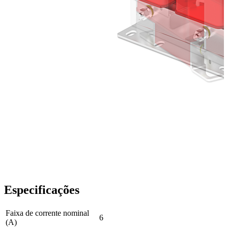
Especificações
Faixa de corrente nominal
6
(A)