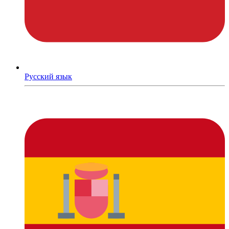
Русский язык