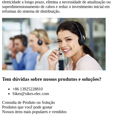
eletricidade a longo prazo, elimina a necessidade de atualização ou
superdimensionamento de cabos e reduz o investimento inicial em
reformas do sistema de distribuição.
Tem dúvidas sobre nossos produtos e soluções?
+86 13925228810
Sikes@sikes-elec.com
Consulta de Produto ou Solução
Produtos que você pode gostar
Nossos itens mais populares e vendidos