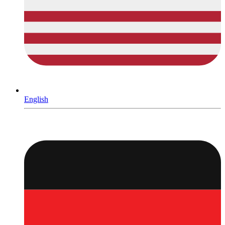
English