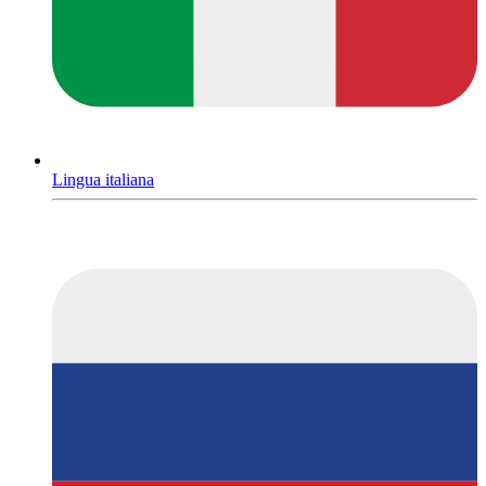
Lingua italiana