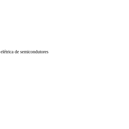
létrica de semicondutores