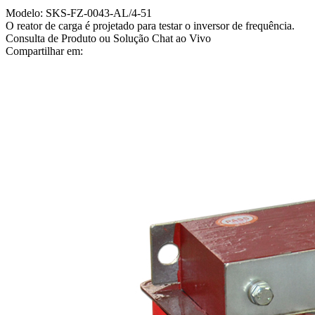
Modelo: SKS-FZ-0043-AL/4-51
O reator de carga é projetado para testar o inversor de frequência.
Consulta de Produto ou Solução
Chat ao Vivo
Compartilhar em: