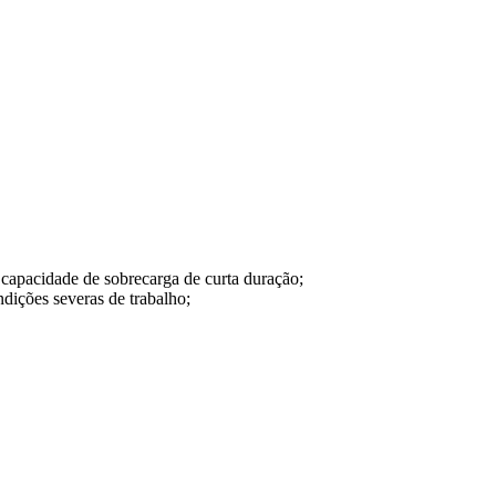
 capacidade de sobrecarga de curta duração;
ições severas de trabalho;