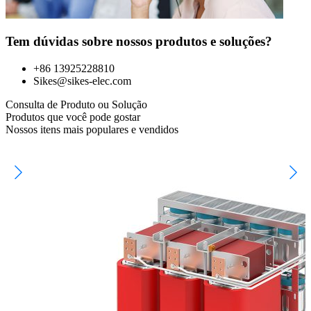
Tem dúvidas sobre nossos produtos e soluções?
+86 13925228810
Sikes@sikes-elec.com
Consulta de Produto ou Solução
Produtos que você pode gostar
Nossos itens mais populares e vendidos