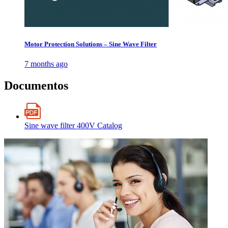
Motor Protection Solutions – Sine Wave Filter
7 months ago
Documentos
Sine wave filter 400V Catalog