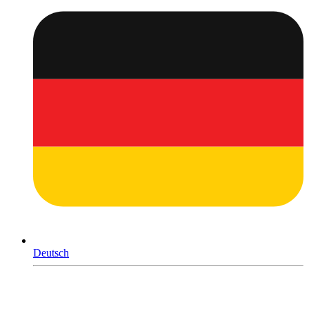
Deutsch