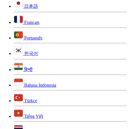
日本語
Français
Português
한국어
हिन्दी
Bahasa Indonesia
Türkçe
Tiếng Việt