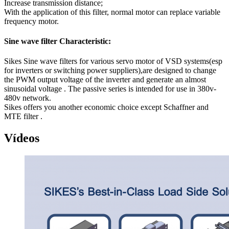
Increase transmission distance;
With the application of this filter, normal motor can replace variable
frequency motor.
Sine wave filter Characteristic:
Sikes Sine wave filters for various servo motor of VSD systems(esp
for inverters or switching power suppliers),are designed to change
the PWM output voltage of the inverter and generate an almost
sinusoidal voltage . The passive series is intended for use in 380v-
480v network.
Sikes offers you another economic choice except Schaffner and
MTE filter .
Vídeos