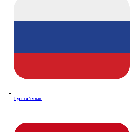
Русский язык