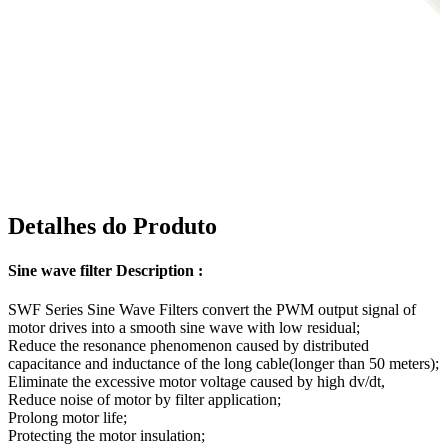
Detalhes do Produto
Sine wave filter Description :
SWF Series Sine Wave Filters convert the PWM output signal of
motor drives into a smooth sine wave with low residual;
Reduce the resonance phenomenon caused by distributed
capacitance and inductance of the long cable(longer than 50 meters);
Eliminate the excessive motor voltage caused by high dv/dt,
Reduce noise of motor by filter application;
Prolong motor life;
Protecting the motor insulation;