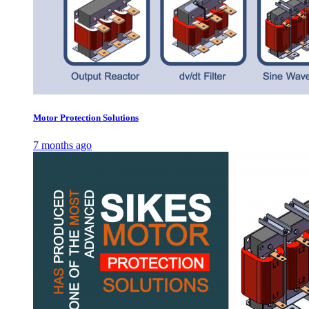
Motor Protection Solutions
7 months ago