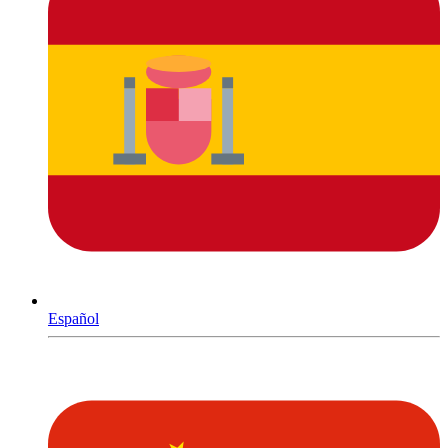
Español