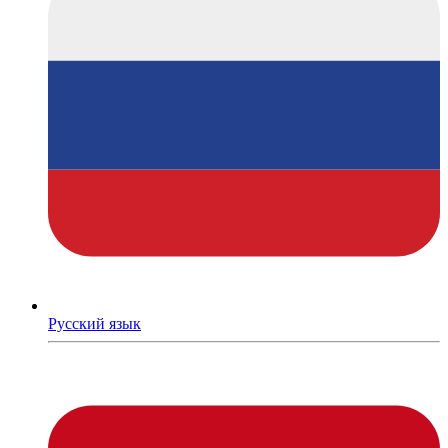
Русский язык