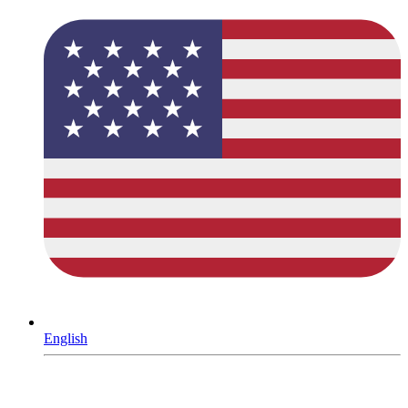
English