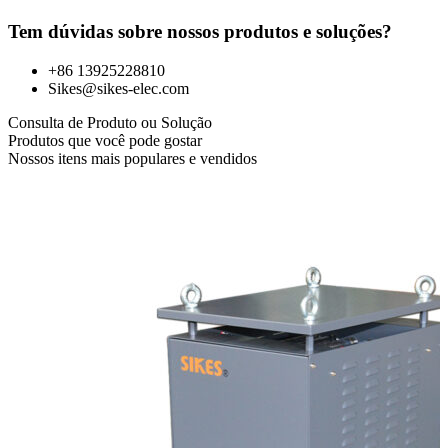
Tem dúvidas sobre nossos produtos e soluções?
+86 13925228810
Sikes@sikes-elec.com
Consulta de Produto ou Solução
Produtos que você pode gostar
Nossos itens mais populares e vendidos