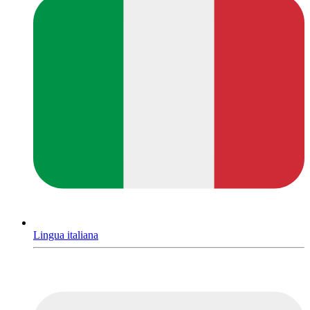
Lingua italiana