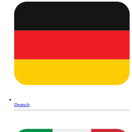
Deutsch