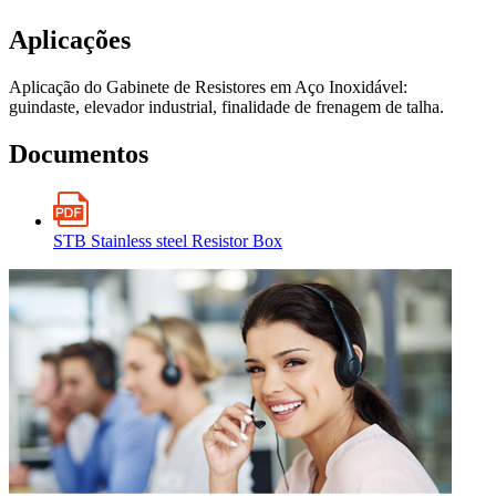
Aplicações
Aplicação do Gabinete de Resistores em Aço Inoxidável:
guindaste, elevador industrial, finalidade de frenagem de talha.
Documentos
STB Stainless steel Resistor Box