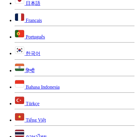
日本語
Français
Português
한국어
हिन्दी
Bahasa Indonesia
Türkçe
Tiếng Việt
ภาษาไทย