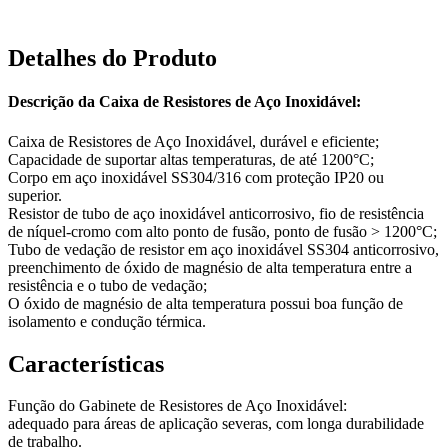
Detalhes do Produto
Descrição da Caixa de Resistores de Aço Inoxidável:
Caixa de Resistores de Aço Inoxidável, durável e eficiente;
Capacidade de suportar altas temperaturas, de até 1200°C;
Corpo em aço inoxidável SS304/316 com proteção IP20 ou
superior.
Resistor de tubo de aço inoxidável anticorrosivo, fio de resistência
de níquel-cromo com alto ponto de fusão, ponto de fusão > 1200°C;
Tubo de vedação de resistor em aço inoxidável SS304 anticorrosivo,
preenchimento de óxido de magnésio de alta temperatura entre a
resistência e o tubo de vedação;
O óxido de magnésio de alta temperatura possui boa função de
isolamento e condução térmica.
Características
Função do Gabinete de Resistores de Aço Inoxidável:
adequado para áreas de aplicação severas, com longa durabilidade
de trabalho.