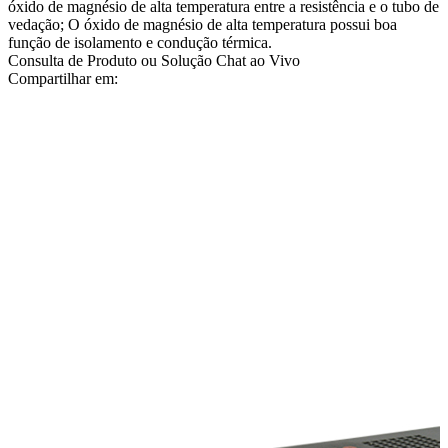
óxido de magnésio de alta temperatura entre a resistência e o tubo de
vedação; O óxido de magnésio de alta temperatura possui boa
função de isolamento e condução térmica.
Consulta de Produto ou Solução
Chat ao Vivo
Compartilhar em: