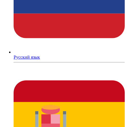
Русский язык