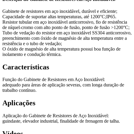
Gabinete de resistores em aço inoxidável, durável e eficiente;
Capacidade de suportar altas temperaturas, até 1200°C;IP65.
Resistor tubular em aço inoxidável anticorrosivo, fio de resistência
de níquel-cromo com alto ponto de fusão, ponto de fusão >1200°C;
Tubo de vedação do resistor em aço inoxidável SS304 anticorrosivo,
preenchimento com óxido de magnésio de alta temperatura entre a
resistência e o tubo de vedação;
O óxido de magnésio de alta temperatura possui boa função de
isolamento e condução térmica.
Características
Função do Gabinete de Resistores em Aço Inoxidável:
adequado para áreas de aplicação severas, com longa duração de
trabalho contínuo.
Aplicações
Aplicação do Gabinete de Resistores de Aço Inoxidável:
guindaste, elevador industrial, finalidade de frenagem de talha.
Vídeos