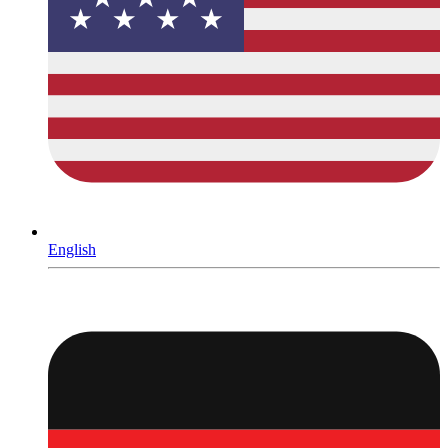
English