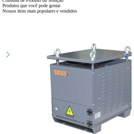
Consulta de Produto ou Solução
Produtos que você pode gostar
Nossos itens mais populares e vendidos