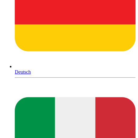
Deutsch