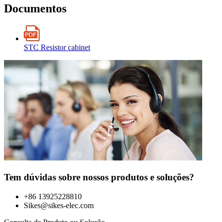
Documentos
STC Resistor cabinet
Tem dúvidas sobre nossos produtos e soluções?
+86 13925228810
Sikes@sikes-elec.com