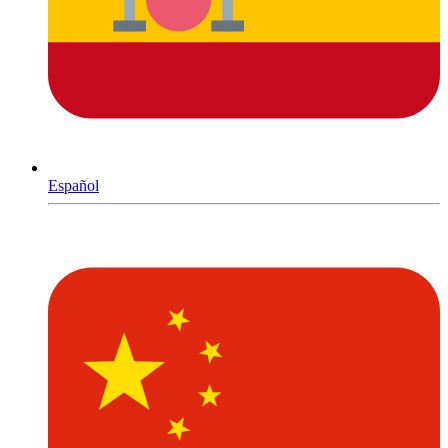
Español