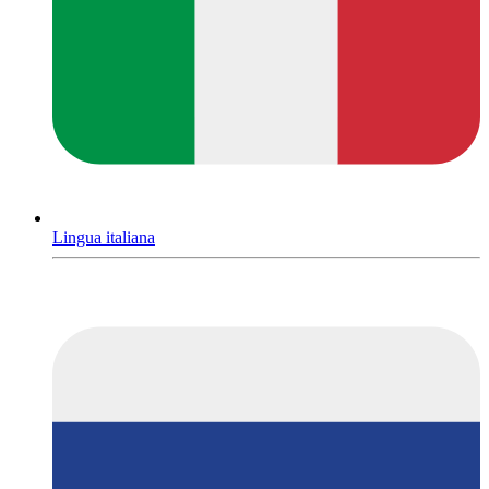
Lingua italiana