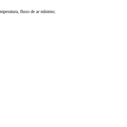
temperatura, fluxo de ar mínimo;