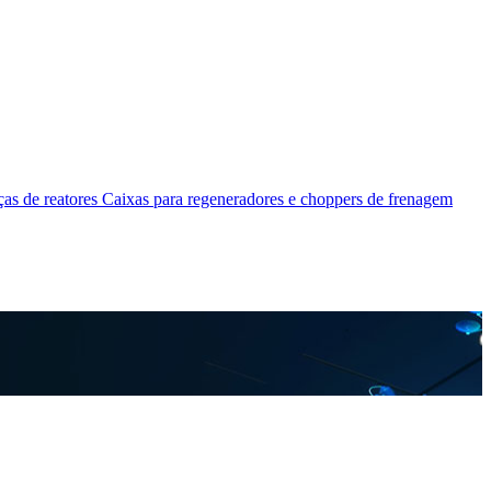
as de reatores
Caixas para regeneradores e choppers de frenagem