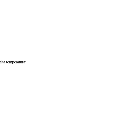
alta temperatura;