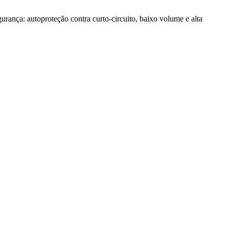
ança: autoproteção contra curto-circuito, baixo volume e alta