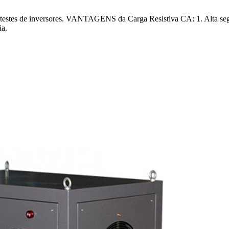
testes de inversores. VANTAGENS da Carga Resistiva CA: 1. Alta segur
ia.