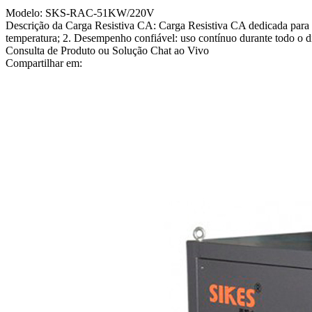
Modelo: SKS-RAC-51KW/220V
Descrição da Carga Resistiva CA: Carga Resistiva CA dedicada para 
temperatura; 2. Desempenho confiável: uso contínuo durante todo o d
Consulta de Produto ou Solução
Chat ao Vivo
Compartilhar em: