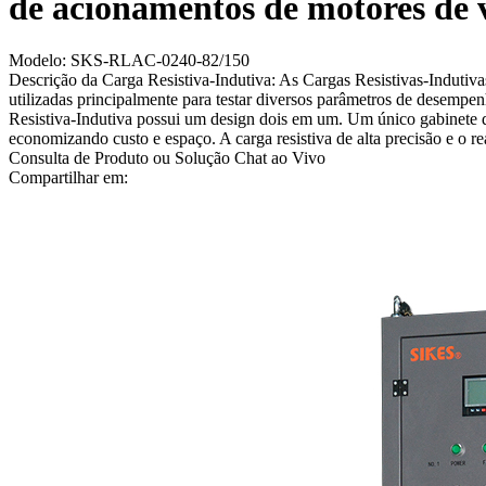
de acionamentos de motores de ve
Modelo: SKS-RLAC-0240-82/150
Descrição da Carga Resistiva-Indutiva: As Cargas Resistivas-Indutiva
utilizadas principalmente para testar diversos parâmetros de desempe
Resistiva-Indutiva possui um design dois em um. Um único gabinete d
economizando custo e espaço. A carga resistiva de alta precisão e o re
Consulta de Produto ou Solução
Chat ao Vivo
Compartilhar em: