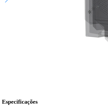
Especificações