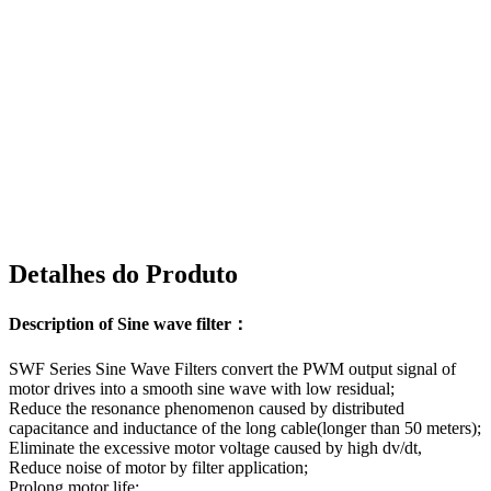
Detalhes do Produto
Description of Sine wave filter：
SWF Series Sine Wave Filters convert the PWM output signal of
motor drives into a smooth sine wave with low residual;
Reduce the resonance phenomenon caused by distributed
capacitance and inductance of the long cable(longer than 50 meters);
Eliminate the excessive motor voltage caused by high dv/dt,
Reduce noise of motor by filter application;
Prolong motor life;