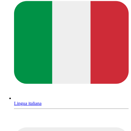
Lingua italiana