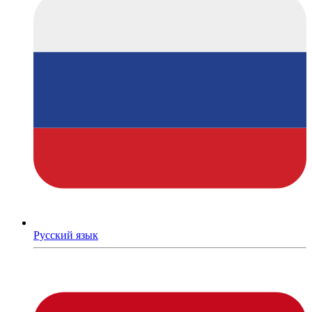
Русский язык