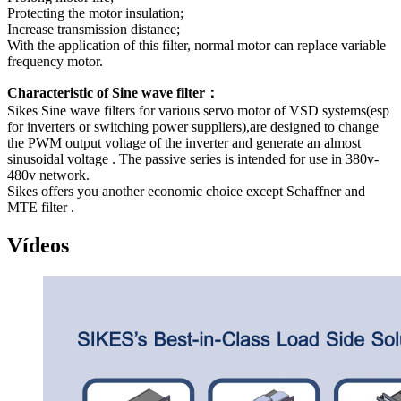
Protecting the motor insulation;
Increase transmission distance;
With the application of this filter, normal motor can replace variable
frequency motor.
Characteristic of Sine wave filter：
Sikes Sine wave filters for various servo motor of VSD systems(esp
for inverters or switching power suppliers),are designed to change
the PWM output voltage of the inverter and generate an almost
sinusoidal voltage . The passive series is intended for use in 380v-
480v network.
Sikes offers you another economic choice except Schaffner and
MTE filter .
Vídeos