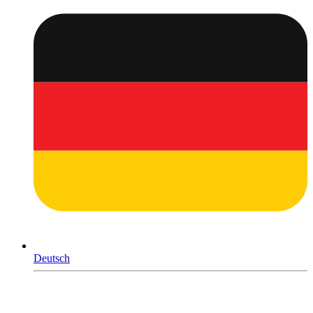
Deutsch