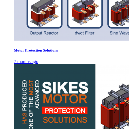
Motor Protection Solutions
7 months ago