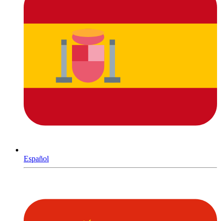
Español