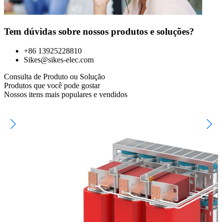
Tem dúvidas sobre nossos produtos e soluções?
+86 13925228810
Sikes@sikes-elec.com
Consulta de Produto ou Solução
Produtos que você pode gostar
Nossos itens mais populares e vendidos