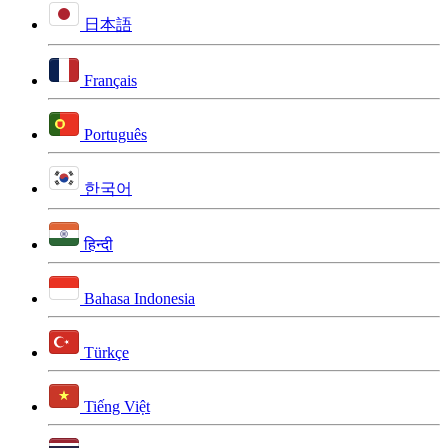
日本語
Français
Português
한국어
हिन्दी
Bahasa Indonesia
Türkçe
Tiếng Việt