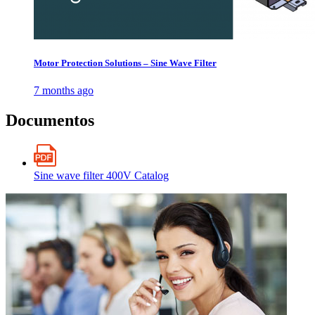
Motor Protection Solutions – Sine Wave Filter
7 months ago
Documentos
Sine wave filter 400V Catalog