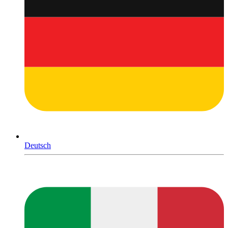
Deutsch