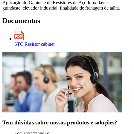
Aplicação do Gabinete de Resistores de Aço Inoxidável:
guindaste, elevador industrial, finalidade de frenagem de talha.
Documentos
STC Resistor cabinet
Tem dúvidas sobre nossos produtos e soluções?