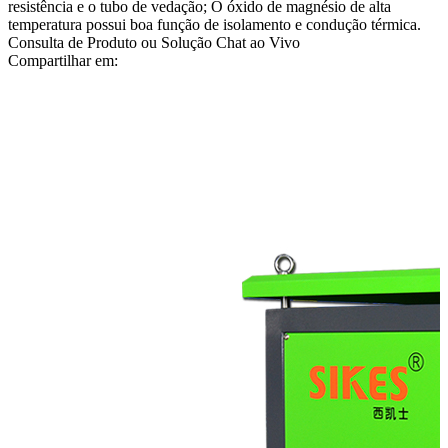
resistência e o tubo de vedação; O óxido de magnésio de alta
temperatura possui boa função de isolamento e condução térmica.
Consulta de Produto ou Solução
Chat ao Vivo
Compartilhar em: