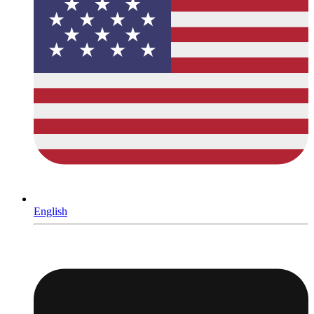
English