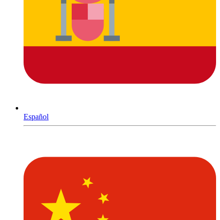
Español