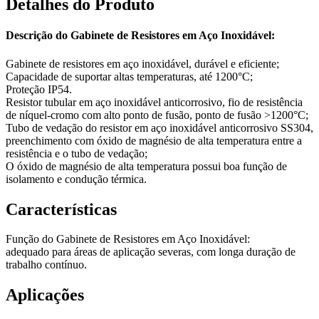
Detalhes do Produto
Descrição do Gabinete de Resistores em Aço Inoxidável:
Gabinete de resistores em aço inoxidável, durável e eficiente;
Capacidade de suportar altas temperaturas, até 1200°C;
Proteção IP54.
Resistor tubular em aço inoxidável anticorrosivo, fio de resistência
de níquel-cromo com alto ponto de fusão, ponto de fusão >1200°C;
Tubo de vedação do resistor em aço inoxidável anticorrosivo SS304,
preenchimento com óxido de magnésio de alta temperatura entre a
resistência e o tubo de vedação;
O óxido de magnésio de alta temperatura possui boa função de
isolamento e condução térmica.
Características
Função do Gabinete de Resistores em Aço Inoxidável:
adequado para áreas de aplicação severas, com longa duração de
trabalho contínuo.
Aplicações