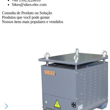
+86 13925228810
Sikes@sikes-elec.com
Consulta de Produto ou Solução
Produtos que você pode gostar
Nossos itens mais populares e vendidos