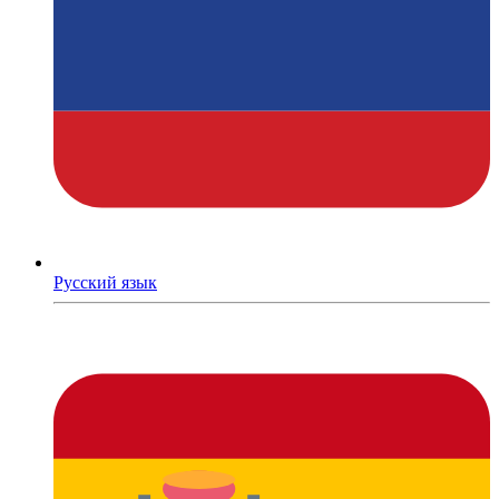
Русский язык