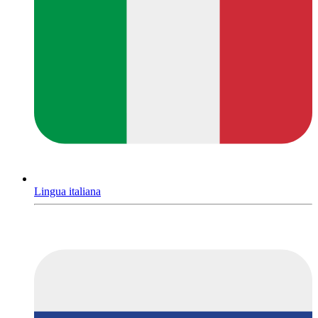
Lingua italiana