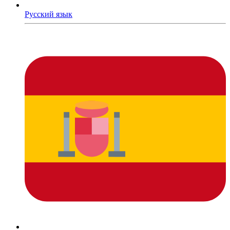
Русский язык