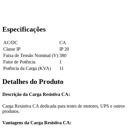
Especificações
AC/DC
CA
Classe IP
IP 20
Faixa de Tensão Nominal (V)
380
Fator de Potência
1
Potência da Carga (KVA)
11
Detalhes do Produto
Descrição da Carga Resistiva CA:
Carga Resistiva CA dedicada para testes de motores, UPS e outros
produtos.
Vantagens da Carga Resistiva CA: