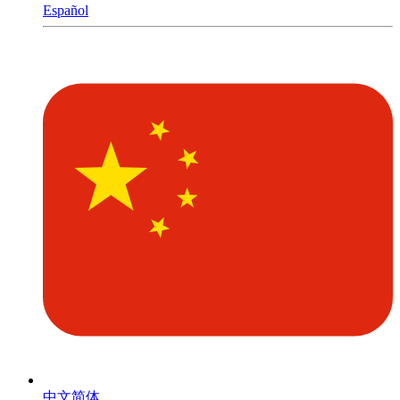
Español
中文简体