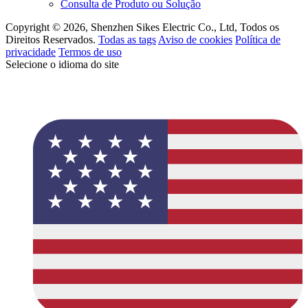
Consulta de Produto ou Solução
Copyright © 2026, Shenzhen Sikes Electric Co., Ltd, Todos os
Direitos Reservados.
Todas as tags
Aviso de cookies
Política de
privacidade
Termos de uso
Selecione o idioma do site