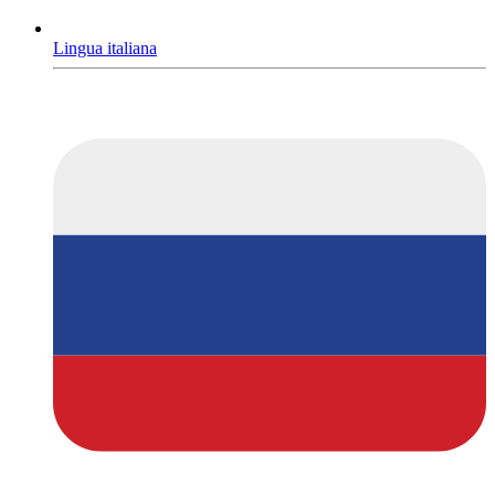
Lingua italiana