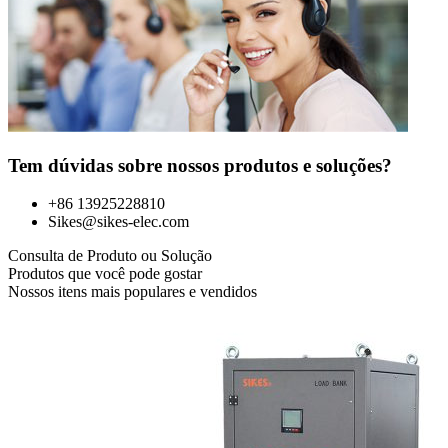
Tem dúvidas sobre nossos produtos e soluções?
+86 13925228810
Sikes@sikes-elec.com
Consulta de Produto ou Solução
Produtos que você pode gostar
Nossos itens mais populares e vendidos