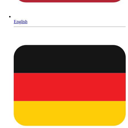
English