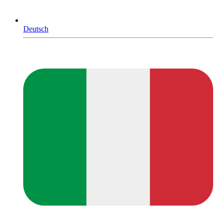
Deutsch